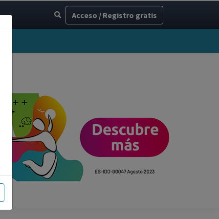
Acceso / Registro gratis