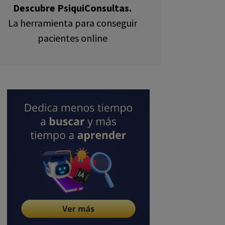
Descubre PsiquiConsultas.
La herramienta para conseguir
pacientes online