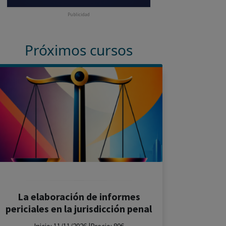
Publicidad
Próximos cursos
La elaboración de informes
periciales en la jurisdicción penal