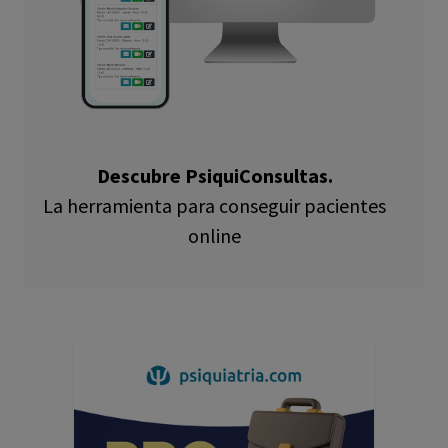
Descubre PsiquiConsultas.
La herramienta para conseguir pacientes
online