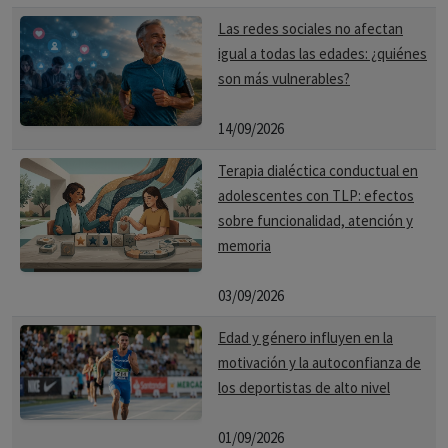
Las redes sociales no afectan
igual a todas las edades: ¿quiénes
son más vulnerables?
14/09/2026
Terapia dialéctica conductual en
adolescentes con TLP: efectos
sobre funcionalidad, atención y
memoria
03/09/2026
Edad y género influyen en la
motivación y la autoconfianza de
los deportistas de alto nivel
01/09/2026