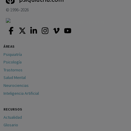
© 1996–2026
ÁREAS
Psiquiatría
Psicología
Trastornos
Salud Mental
Neurociencias
Inteligencia Artificial
RECURSOS
Actualidad
Glosario