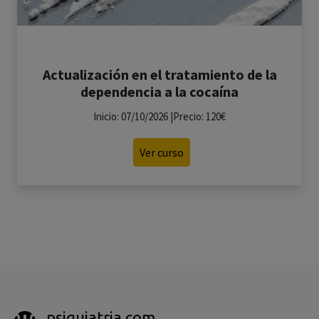
Actualización en el tratamiento de la
dependencia a la cocaína
Inicio: 07/10/2026 |Precio: 120€
Ver curso
psiquiatria.com