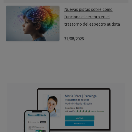
Nuevas pistas sobre cómo
funciona el cerebro en el
trastorno del espectro autista
31/08/2026