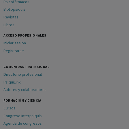
Psicofármacos
Bibliopsiquis
Revistas
Libros
ACCESO PROFESIONALES
Iniciar sesión
Registrarse
COMUNIDAD PROFESIONAL
Directorio profesional
PsiquiLink
Autores y colaboradores
FORMACIÓN Y CIENCIA
Cursos
Congreso Interpsiquis
Agenda de congresos