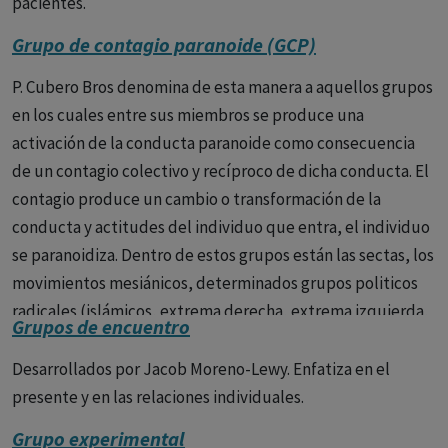
pacientes.
Grupo de contagio paranoide (GCP)
P. Cubero Bros denomina de esta manera a aquellos grupos
en los cuales entre sus miembros se produce una
activación de la conducta paranoide como consecuencia
de un contagio colectivo y recíproco de dicha conducta. El
contagio produce un cambio o transformación de la
conducta y actitudes del individuo que entra, el individuo
se paranoidiza. Dentro de estos grupos están las sectas, los
movimientos mesiánicos, determinados grupos politicos
radicales (islámicos, extrema derecha, extrema izquierda,
Grupos de encuentro
nacionalismos).
Desarrollados por Jacob Moreno-Lewy. Enfatiza en el
presente y en las relaciones individuales.
Grupo experimental