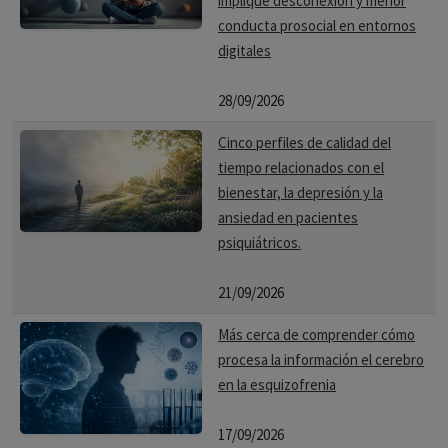
implique desconexión y menor
conducta prosocial en entornos
digitales
28/09/2026
Cinco perfiles de calidad del
tiempo relacionados con el
bienestar, la depresión y la
ansiedad en pacientes
psiquiátricos.
21/09/2026
Más cerca de comprender cómo
procesa la información el cerebro
en la esquizofrenia
17/09/2026