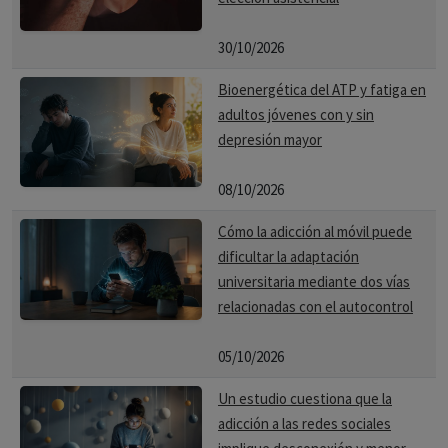
30/10/2026
Bioenergética del ATP y fatiga en
adultos jóvenes con y sin
depresión mayor
08/10/2026
Cómo la adicción al móvil puede
dificultar la adaptación
universitaria mediante dos vías
relacionadas con el autocontrol
05/10/2026
Un estudio cuestiona que la
adicción a las redes sociales