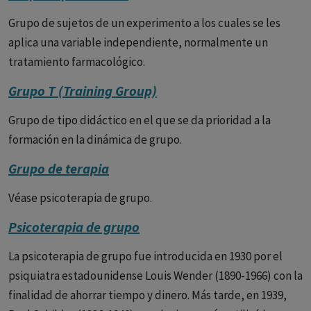
Grupo de sujetos de un experimento a los cuales se les
aplica una variable independiente, normalmente un
tratamiento farmacológico.
Grupo T (Training Group)
Grupo de tipo didáctico en el que se da prioridad a la
formación en la dinámica de grupo.
Grupo de terapia
Véase psicoterapia de grupo.
Psicoterapia de grupo
La psicoterapia de grupo fue introducida en 1930 por el
psiquiatra estadounidense Louis Wender (1890-1966) con la
finalidad de ahorrar tiempo y dinero. Más tarde, en 1939,