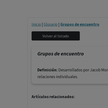
Inicio
|
Glosario
|
Grupos de encuentro
Grupos de encuentro
Definición:
Desarrollados por Jacob More
relaciones individuales.
Artículos relacionados: