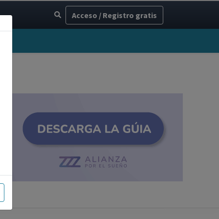
Acceso / Registro gratis