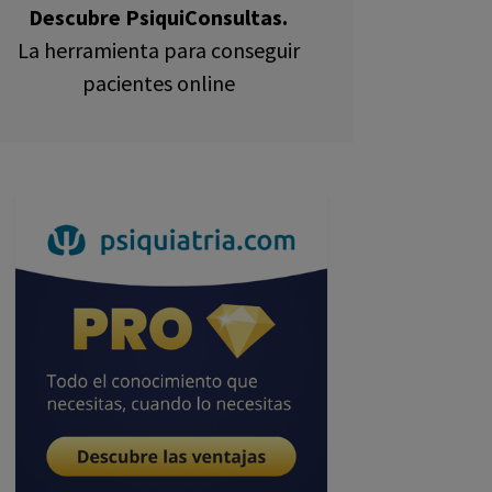
Descubre PsiquiConsultas.
La herramienta para conseguir
pacientes online