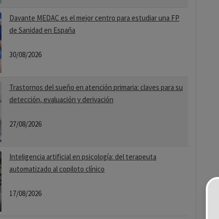
Davante MEDAC es el mejor centro para estudiar una FP
de Sanidad en España
30/08/2026
Trastornos del sueño en atención primaria: claves para su
detección, evaluación y derivación
27/08/2026
Inteligencia artificial en psicología: del terapeuta
automatizado al copiloto clínico
17/08/2026