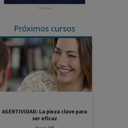
Publicidad
Próximos cursos
ASERTIVIDAD: La pieza clave para
ser eficaz