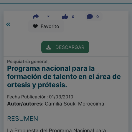
0
0
Favorito
DESCARGAR
Psiquiatría general ,
Programa nacional para la
formación de talento en el área de
ortesis y prótesis.
Fecha Publicación: 01/03/2010
Autor/autores:
Camilia Souki Morocoima
RESUMEN
La Propuesta del Programa Nacional para