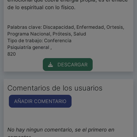
de lo espiritual con lo físico.
Palabras clave: Discapacidad, Enfermedad, Ortesis,
Programa Nacional, Prótesis, Salud
Tipo de trabajo: Conferencia
Psiquiatría general ,
820
DESCARGAR
Comentarios de los usuarios
AÑADIR COMENTARIO
No hay ningun comentario, se el primero en