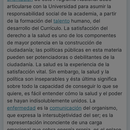
articularse con la Universidad para asumir la
responsabilidad social de la academia, a partir
de la formación del
talento
humano, del
desarrollo del Currículo. La satisfacción del
derecho a la salud es uno de los componentes
de mayor potencia en la construcción de
ciudadanía; las políticas públicas en esta materia
pueden ser potenciadoras o debilitantes de la
ciudadanía. La salud es la experiencia de la
satisfacción vital. Sin embargo, la salud y la
política son inseparables y ésta última significa
sobre todo la capacidad de conseguir lo que se
quiere, es fácil entender cómo la salud y el poder
se hayan indisolublemente unidos. La
enfermedad
es la
comunicación
del organismo,
que expresa la intersubjetividad del ser; es la
representación inconciente de una carga
emocional que cobra energía propia, es el enlace