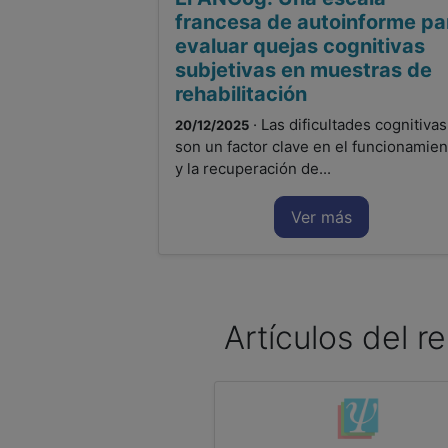
francesa de autoinforme pa
evaluar quejas cognitivas
subjetivas en muestras de
rehabilitación
· Las dificultades cognitivas
20/12/2025
son un factor clave en el funcionamien
y la recuperación de...
Ver más
Artículos del re