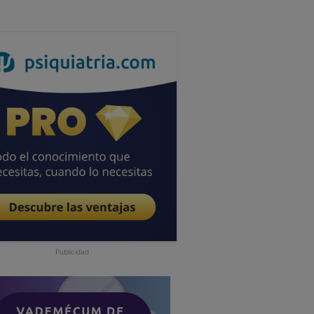
Publicidad