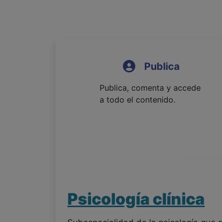
Publica
Publica, comenta y accede
a todo el contenido.
Psicología clínica