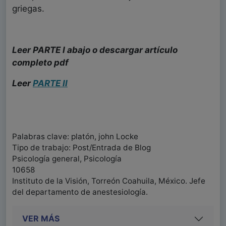
griegas.
Leer PARTE I abajo o descargar artículo
completo pdf
Leer
PARTE II
Palabras clave: platón, john Locke
Tipo de trabajo: Post/Entrada de Blog
Psicología general, Psicología
10658
Instituto de la Visión, Torreón Coahuila, México. Jefe
del departamento de anestesiología.
VER MÁS