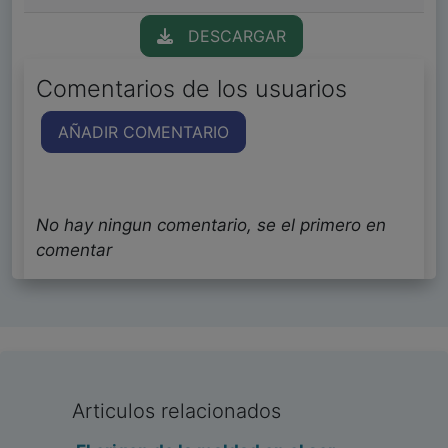
DESCARGAR
Comentarios de los usuarios
AÑADIR COMENTARIO
No hay ningun comentario, se el primero en
comentar
Articulos relacionados