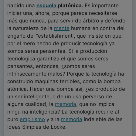
habido una
escuela
platónica.
Es importante
iniciar una, ahora, porque parece necesitarse
más que nunca, para servir de árbitro y defender
la naturaleza de la
mente
humana en contra del
engaño del “establishment”, que insiste en que,
por el mero hecho de producir tecnología ya
somos seres pensantes. Si la producción
tecnológica garantiza el que somos seres
pensantes, entonces, ¿somos seres
intrínsecamente malos? Porque la tecnología ha
construido máquinas terribles, como la bomba
atómica. Hacer una bomba así, ¿es producto de
un ser inteligente, o de un uso perverso de
alguna cualidad, la
memoria
, que no implica
ningu na inteligencia? La tecnología recurre al
puro
empirismo
y a la
memoria
indeleble de las
Ideas Simples de Locke.