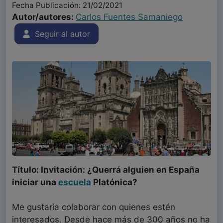
Fecha Publicación: 21/02/2021
Autor/autores:
Carlos Fuentes Samaniego
Seguir al autor
Título: Invitación: ¿Querrá alguien en España
iniciar una
escuela
Platónica?
Me gustaría colaborar con quienes estén
interesados. Desde hace más de 300 años no ha