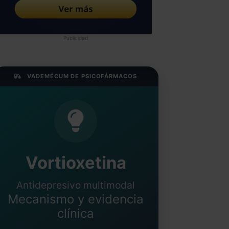
Publicidad
VADEMÉCUM DE PSICOFÁRMACOS
Vortioxetina
Antidepresivo multimodal
Mecanismo y evidencia
clínica