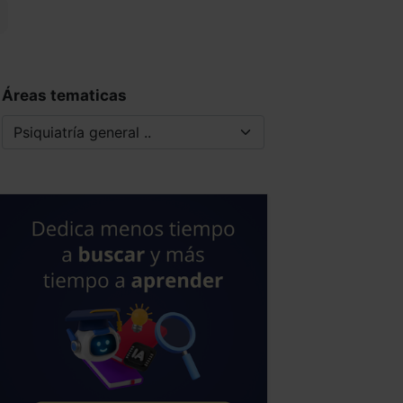
Áreas tematicas