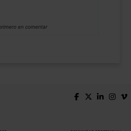
 primero en comentar