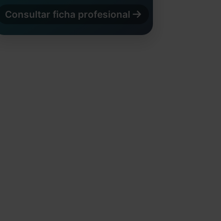
Consultar ficha profesional