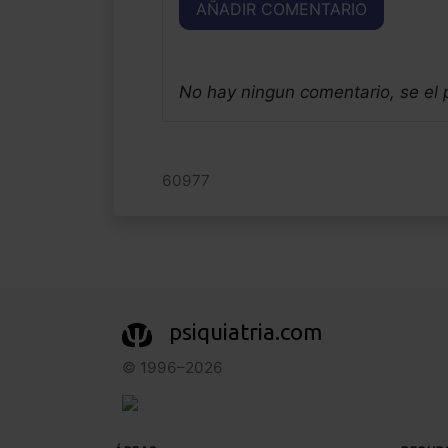
AÑADIR COMENTARIO
No hay ningun comentario, se el
60977
psiquiatria.com
© 1996–2026