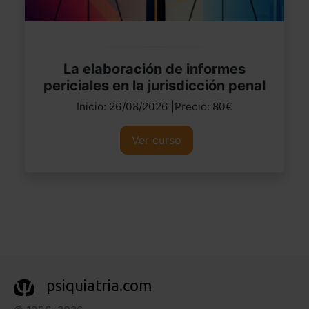
La elaboración de informes
periciales en la jurisdicción penal
Inicio: 26/08/2026 |Precio: 80€
Ver curso
psiquiatria.com