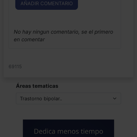
AÑADIR COMENTARIO
No hay ningun comentario, se el primero
en comentar
69115
Áreas tematicas