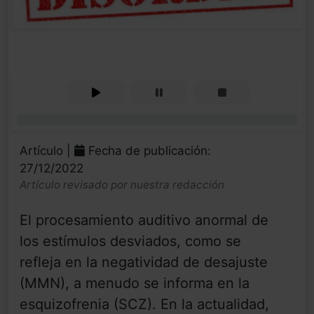
0%
Artículo |
Fecha de publicación:
27/12/2022
Artículo revisado por nuestra redacción
El procesamiento auditivo anormal de
los estímulos desviados, como se
refleja en la negatividad de desajuste
(MMN), a menudo se informa en la
esquizofrenia (SCZ). En la actualidad,