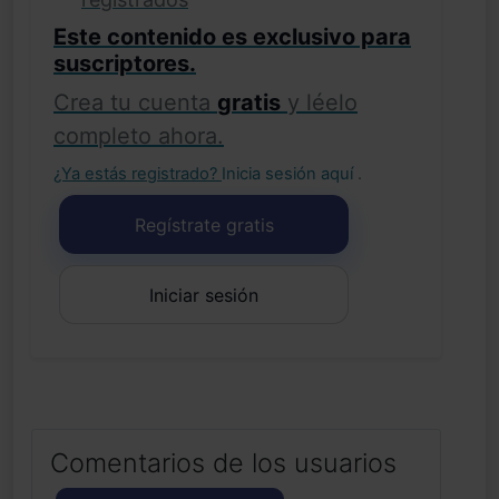
Este contenido es exclusivo para
suscriptores.
Crea tu cuenta
gratis
y léelo
completo ahora.
¿Ya estás registrado?
Inicia sesión aquí
.
Regístrate gratis
Iniciar sesión
Comentarios de los usuarios