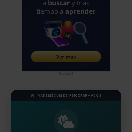
Publicidad
VADEMÉCUM DE PSICOFÁRMACOS