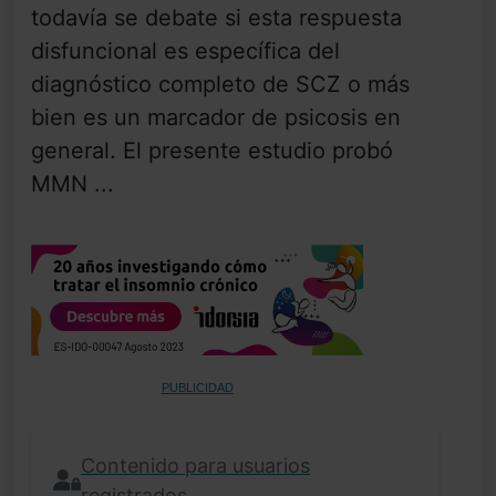
todavía se debate si esta respuesta
disfuncional es específica del
diagnóstico completo de SCZ o más
bien es un marcador de psicosis en
general. El presente estudio probó
MMN ...
PUBLICIDAD
Contenido para usuarios
registrados