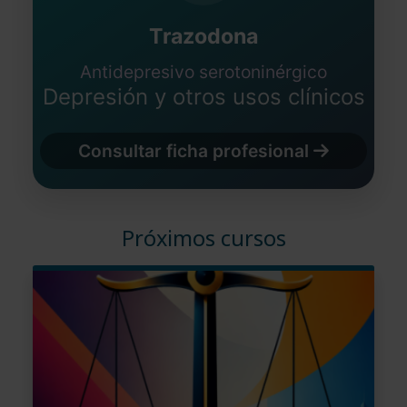
Trazodona
Antidepresivo serotoninérgico
Depresión y otros usos clínicos
Consultar ficha profesional
Próximos cursos