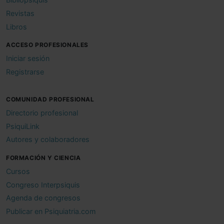
Revistas
Libros
ACCESO PROFESIONALES
Iniciar sesión
Registrarse
COMUNIDAD PROFESIONAL
Directorio profesional
PsiquiLink
Autores y colaboradores
FORMACIÓN Y CIENCIA
Cursos
Congreso Interpsiquis
Agenda de congresos
Publicar en Psiquiatria.com