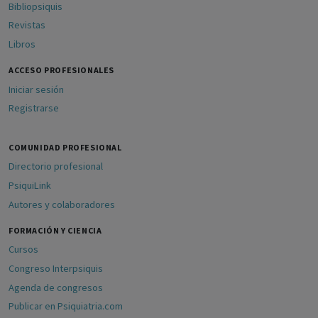
Bibliopsiquis
Revistas
Libros
ACCESO PROFESIONALES
Iniciar sesión
Registrarse
COMUNIDAD PROFESIONAL
Directorio profesional
PsiquiLink
Autores y colaboradores
FORMACIÓN Y CIENCIA
Cursos
Congreso Interpsiquis
Agenda de congresos
Publicar en Psiquiatria.com