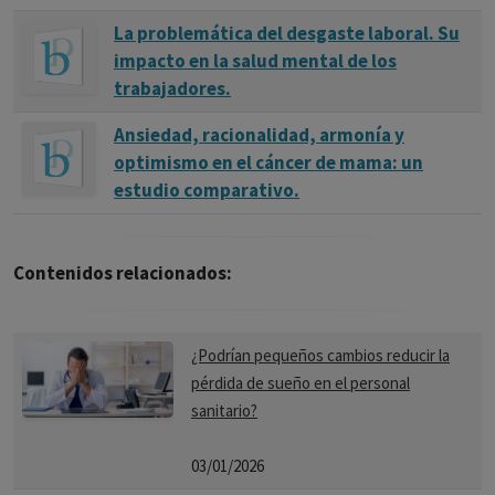
La problemática del desgaste laboral. Su
impacto en la salud mental de los
trabajadores.
Ansiedad, racionalidad, armonía y
optimismo en el cáncer de mama: un
estudio comparativo.
Contenidos relacionados:
¿Podrían pequeños cambios reducir la
pérdida de sueño en el personal
sanitario?
03/01/2026