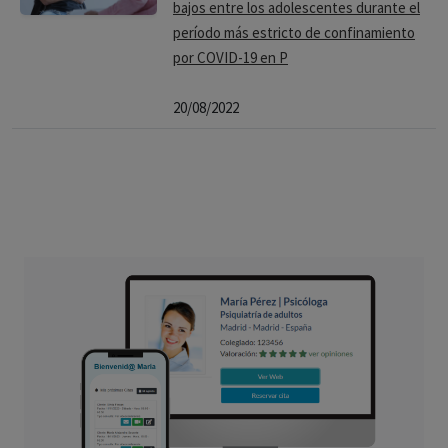
bajos entre los adolescentes durante el
período más estricto de confinamiento
por COVID-19 en P
20/08/2022