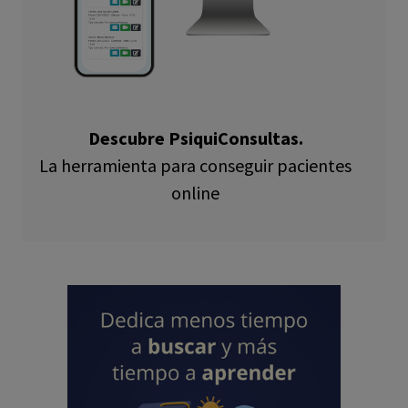
Descubre PsiquiConsultas.
La herramienta para conseguir pacientes
online