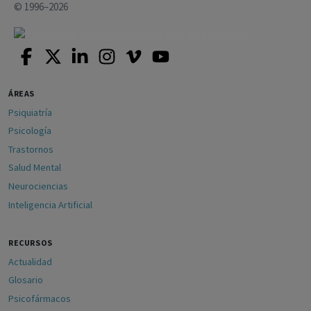
© 1996–2026
ÁREAS
Psiquiatría
Psicología
Trastornos
Salud Mental
Neurociencias
Inteligencia Artificial
RECURSOS
Actualidad
Glosario
Psicofármacos