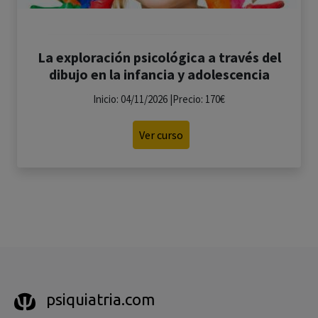
La exploración psicológica a través del
dibujo en la infancia y adolescencia
Inicio: 04/11/2026 |Precio: 170€
Ver curso
psiquiatria.com