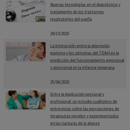
Nuevas tecnologías en el diagnóstico y
tratamiento de los trastornos
respiratorios del sueño
29/10/2025
La interacción entre la depresión
materna y los síntomas del TDAH en la
predicción del funcionamiento emocional
y atencional en la infancia temprana
25/06/2025
Entre la implicación personal y
profesional: un estudio cualitativo de
entrevistas sobre las percepciones de
terapeutas noveles y experimentados
en las rupturas de la alianza