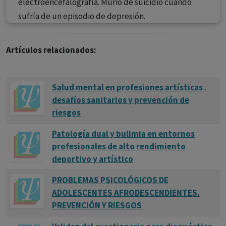
electroencefalografía. Murió de suicidio cuando
sufría de un episodio de depresión.
Artículos relacionados:
Salud mental en profesiones artísticas .
desafíos sanitarios y prevención de
riesgos
Patología dual y bulimia en entornos
profesionales de alto rendimiento
deportivo y artístico
PROBLEMAS PSICOLÓGICOS DE
ADOLESCENTES AFRODESCENDIENTES.
PREVENCIÓN Y RIESGOS