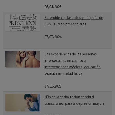
06/04/2025
Esteroide capilar antes y después de
COVID-19 en preescolares
07/07/2024
Las experiencias de las personas
intersexuales en cuanto a
intervenciones médicas, educación
sexual e intimidad física
17/11/2023
¿Fin de la estimulación cerebral
transcraneal para la depresión mayor?