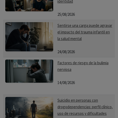
identidad
25/08/2026
Sentirse una carga puede agravar
el impacto del trauma infantil en
la salud mental
24/08/2026
Factores de riesgo de la bulimia
nerviosa
14/08/2026
Suicidio en personas con
drogodependencias: perfil clínico,
uso de recursos y dificultades