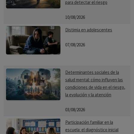
para detectar el riesgo
10/08/2026
Distimia en adolescentes
07/08/2026
Determinantes sociales de la
salud mental: cómo influyen las
condiciones de vida en el riesgo,
la evolución y la atención
03/08/2026
Participación familiar en la
escuela: el diagnóstico inicial