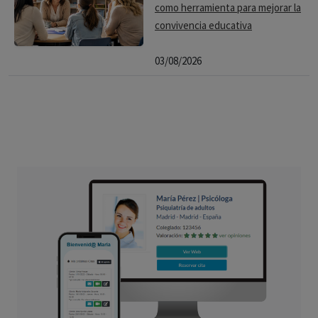
como herramienta para mejorar la
convivencia educativa
03/08/2026