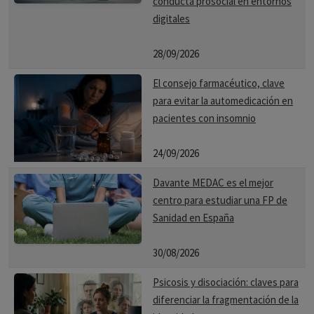
conducta prosocial en entornos
digitales
28/09/2026
El consejo farmacéutico, clave
para evitar la automedicación en
pacientes con insomnio
24/09/2026
Davante MEDAC es el mejor
centro para estudiar una FP de
Sanidad en España
30/08/2026
Psicosis y disociación: claves para
diferenciar la fragmentación de la