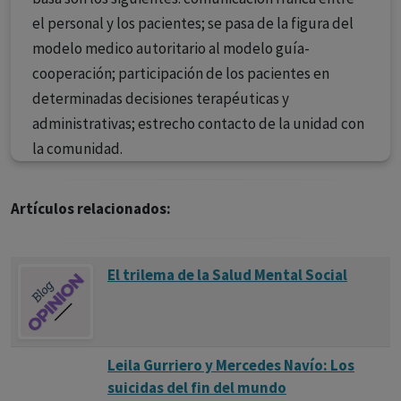
el personal y los pacientes; se pasa de la figura del
modelo medico autoritario al modelo guía-
cooperación; participación de los pacientes en
determinadas decisiones terapéuticas y
administrativas; estrecho contacto de la unidad con
la comunidad.
Artículos relacionados:
El trilema de la Salud Mental Social
Leila Gurriero y Mercedes Navío: Los
suicidas del fin del mundo