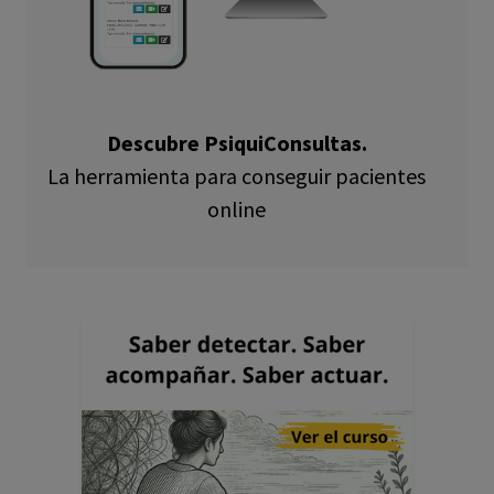
Descubre PsiquiConsultas.
La herramienta para conseguir pacientes
online