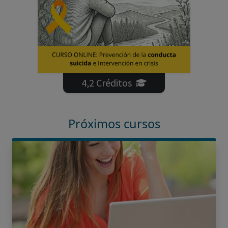
4,2 Créditos
Próximos cursos