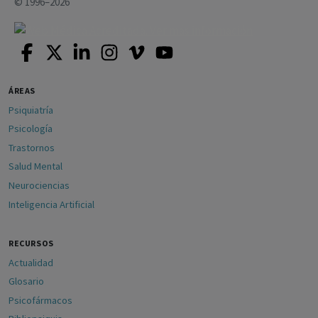
© 1996–2026
ÁREAS
Psiquiatría
Psicología
Trastornos
Salud Mental
Neurociencias
Inteligencia Artificial
RECURSOS
Actualidad
Glosario
Psicofármacos