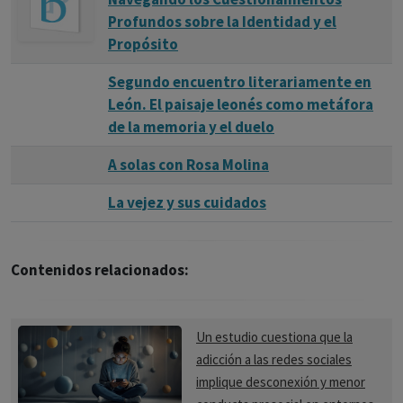
Profundos sobre la Identidad y el
Propósito
Segundo encuentro literariamente en
León. El paisaje leonés como metáfora
de la memoria y el duelo
A solas con Rosa Molina
La vejez y sus cuidados
Contenidos relacionados:
Un estudio cuestiona que la
adicción a las redes sociales
implique desconexión y menor