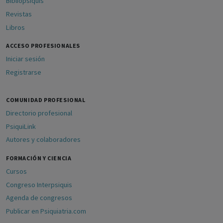
Bibliopsiquis
Revistas
Libros
ACCESO PROFESIONALES
Iniciar sesión
Registrarse
COMUNIDAD PROFESIONAL
Directorio profesional
PsiquiLink
Autores y colaboradores
FORMACIÓN Y CIENCIA
Cursos
Congreso Interpsiquis
Agenda de congresos
Publicar en Psiquiatria.com