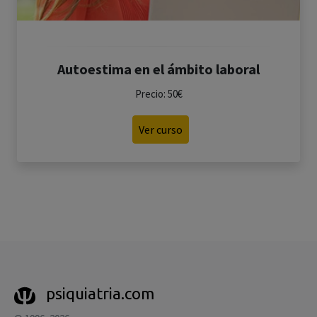
Autoestima en el ámbito laboral
Precio: 50€
Ver curso
psiquiatria.com