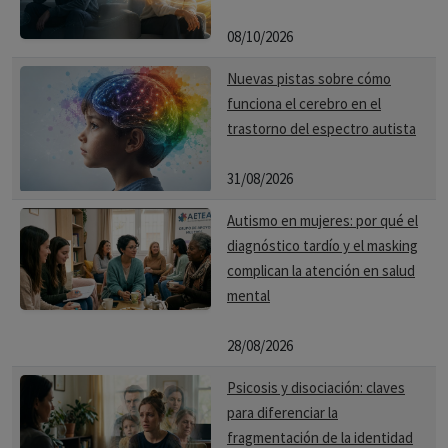
08/10/2026
Nuevas pistas sobre cómo
funciona el cerebro en el
trastorno del espectro autista
31/08/2026
Autismo en mujeres: por qué el
diagnóstico tardío y el masking
complican la atención en salud
mental
28/08/2026
Psicosis y disociación: claves
para diferenciar la
fragmentación de la identidad