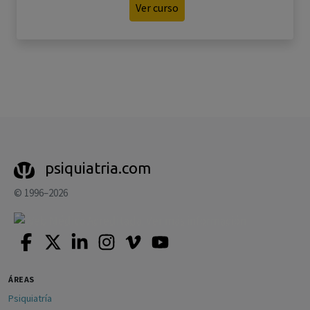
Ver curso
psiquiatria.com
© 1996–2026
ÁREAS
Psiquiatría