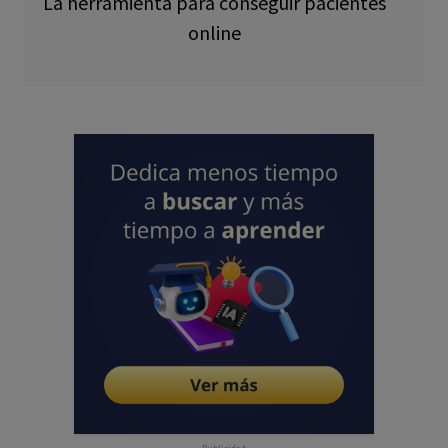
La herramienta para conseguir pacientes
online