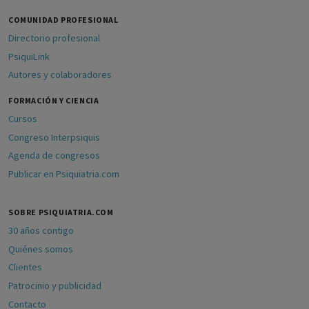
COMUNIDAD PROFESIONAL
Directorio profesional
PsiquiLink
Autores y colaboradores
FORMACIÓN Y CIENCIA
Cursos
Congreso Interpsiquis
Agenda de congresos
Publicar en Psiquiatria.com
SOBRE PSIQUIATRIA.COM
30 años contigo
Quiénes somos
Clientes
Patrocinio y publicidad
Contacto