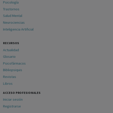
Psicología
Trastornos
Salud Mental
Neurociencias
Inteligencia Artificial
RECURSOS
Actualidad
Glosario
Psicofármacos
Bibliopsiquis
Revistas
Libros
ACCESO PROFESIONALES
Iniciar sesión
Registrarse