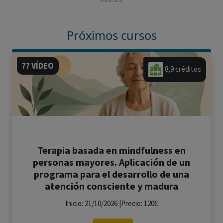
Publicidad
Próximos cursos
?? VÍDEO
8,9 créditos
Terapia basada en mindfulness en
personas mayores. Aplicación de un
programa para el desarrollo de una
atención consciente y madura
Inicio: 21/10/2026 |Precio: 120€