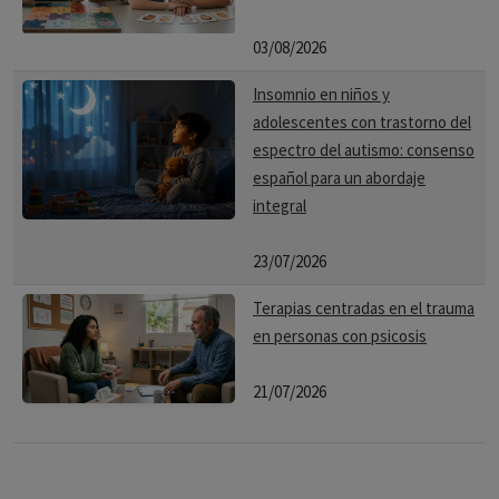
03/08/2026
Insomnio en niños y
adolescentes con trastorno del
espectro del autismo: consenso
español para un abordaje
integral
23/07/2026
Terapias centradas en el trauma
en personas con psicosis
21/07/2026