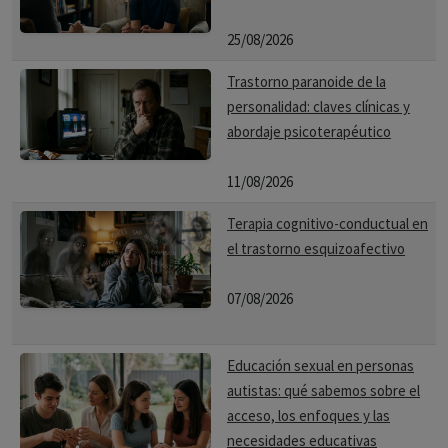
25/08/2026
Trastorno paranoide de la
personalidad: claves clínicas y
abordaje psicoterapéutico
11/08/2026
Terapia cognitivo-conductual en
el trastorno esquizoafectivo
07/08/2026
Educación sexual en personas
autistas: qué sabemos sobre el
acceso, los enfoques y las
necesidades educativas