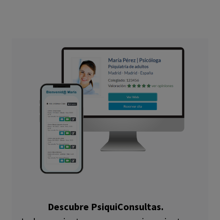
Descubre PsiquiConsultas.