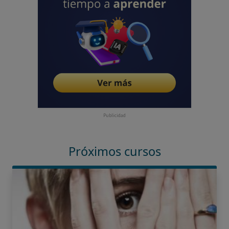
Publicidad
Próximos cursos