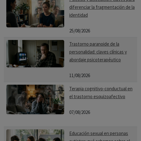
diferenciar la fragmentación de la
identidad
25/08/2026
Trastorno paranoide de la
personalidad: claves clínicas y
abordaje psicoterapéutico
11/08/2026
Terapia cognitivo-conductual en
el trastorno esquizoafectivo
07/08/2026
Educación sexual en personas