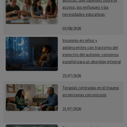
autistas: qué sabemos sobre el
acceso, los enfoques y las
necesidades educativas
03/08/2026
Insomnio en niños y
adolescentes con trastorno del
espectro del autismo: consenso
español para un abordaje integral
23/07/2026
Terapias centradas en el trauma
en personas con psicosis
21/07/2026