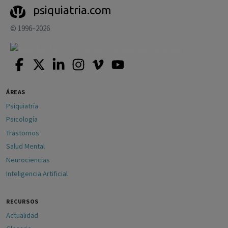
psiquiatria.com
© 1996–2026
ÁREAS
Psiquiatría
Psicología
Trastornos
Salud Mental
Neurociencias
Inteligencia Artificial
RECURSOS
Actualidad