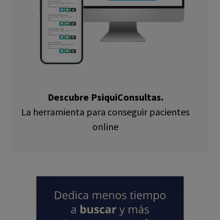
Descubre PsiquiConsultas.
La herramienta para conseguir pacientes
online