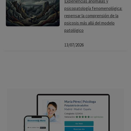
Experiencias anómalas y
psicopatología fenomenológica:
repensar la comprensión de la
psicosis más allá del modelo
patológico
13/07/2026