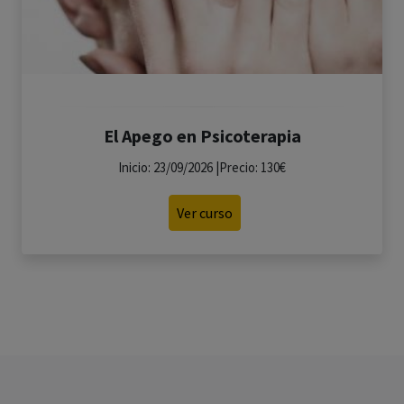
El Apego en Psicoterapia
Inicio: 23/09/2026 |Precio: 130€
Ver curso