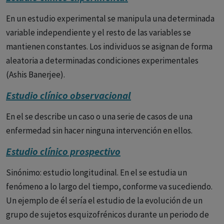
En un estudio experimental se manipula una determinada
variable independiente y el resto de las variables se
mantienen constantes. Los individuos se asignan de forma
aleatoria a determinadas condiciones experimentales
(Ashis Banerjee).
Estudio clínico observacional
En el se describe un caso o una serie de casos de una
enfermedad sin hacer ninguna intervención en ellos.
Estudio clínico prospectivo
Sinónimo: estudio longitudinal. En el se estudia un
fenómeno a lo largo del tiempo, conforme va sucediendo.
Un ejemplo de él sería el estudio de la evolución de un
grupo de sujetos esquizofrénicos durante un periodo de