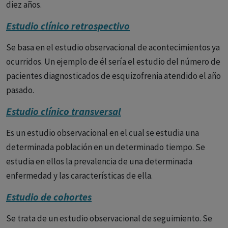
diez años.
Estudio clínico retrospectivo
Se basa en el estudio observacional de acontecimientos ya
ocurridos. Un ejemplo de él sería el estudio del número de
pacientes diagnosticados de esquizofrenia atendido el año
pasado.
Estudio clínico transversal
Es un estudio observacional en el cual se estudia una
determinada población en un determinado tiempo. Se
estudia en ellos la prevalencia de una determinada
enfermedad y las características de ella.
Estudio de cohortes
Se trata de un estudio observacional de seguimiento. Se