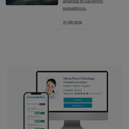
ansiedad en pacientes
psiquiátricos.
21/09/2026