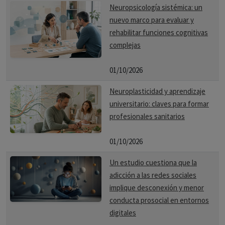
Neuropsicología sistémica: un
nuevo marco para evaluar y
rehabilitar funciones cognitivas
complejas
01/10/2026
Neuroplasticidad y aprendizaje
universitario: claves para formar
profesionales sanitarios
01/10/2026
Un estudio cuestiona que la
adicción a las redes sociales
implique desconexión y menor
conducta prosocial en entornos
digitales