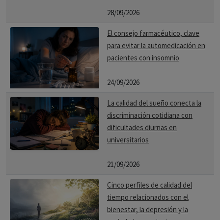
28/09/2026
El consejo farmacéutico, clave
para evitar la automedicación en
pacientes con insomnio
24/09/2026
La calidad del sueño conecta la
discriminación cotidiana con
dificultades diurnas en
universitarios
21/09/2026
Cinco perfiles de calidad del
tiempo relacionados con el
bienestar, la depresión y la