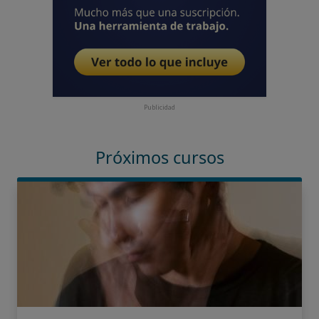
Publicidad
Próximos cursos