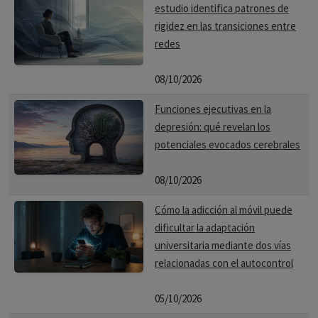
estudio identifica patrones de
rigidez en las transiciones entre
redes
08/10/2026
Funciones ejecutivas en la
depresión: qué revelan los
potenciales evocados cerebrales
08/10/2026
Cómo la adicción al móvil puede
dificultar la adaptación
universitaria mediante dos vías
relacionadas con el autocontrol
05/10/2026