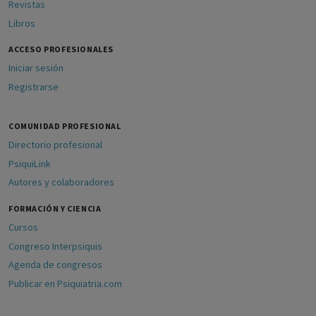
Revistas
Libros
ACCESO PROFESIONALES
Iniciar sesión
Registrarse
COMUNIDAD PROFESIONAL
Directorio profesional
PsiquiLink
Autores y colaboradores
FORMACIÓN Y CIENCIA
Cursos
Congreso Interpsiquis
Agenda de congresos
Publicar en Psiquiatria.com