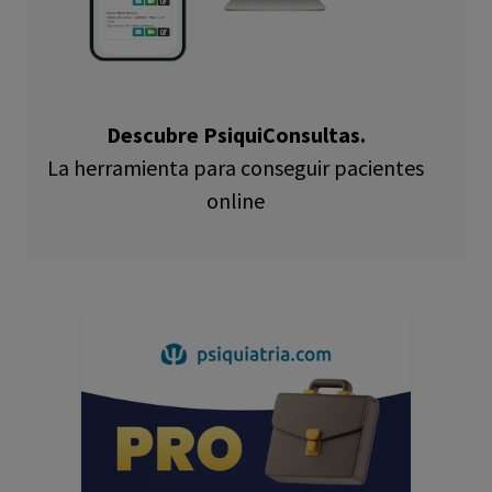
Descubre PsiquiConsultas.
La herramienta para conseguir pacientes
online