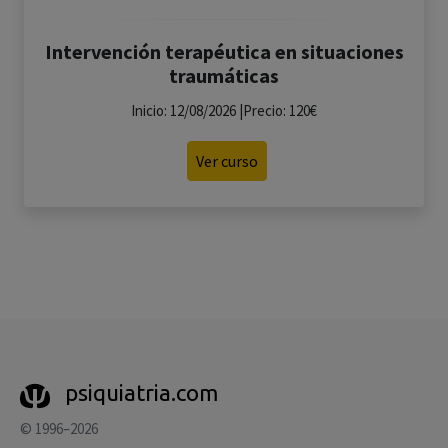
Intervención terapéutica en situaciones
traumáticas
Inicio: 12/08/2026 |Precio: 120€
Ver curso
psiquiatria.com
© 1996–2026