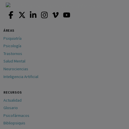
ÁREAS
Psiquiatría
Psicología
Trastornos
Salud Mental
Neurociencias
Inteligencia Artificial
RECURSOS
Actualidad
Glosario
Psicofármacos
Bibliopsiquis