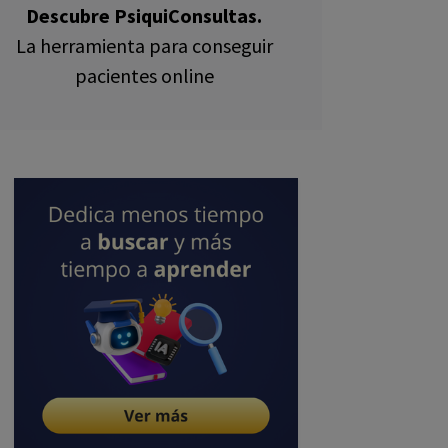
Descubre PsiquiConsultas.
La herramienta para conseguir
pacientes online