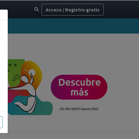
Acceso / Registro gratis