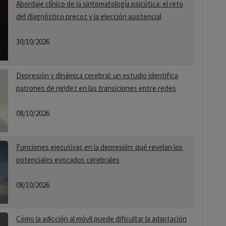
Abordaje clínico de la sintomatología psicótica: el reto
del diagnóstico precoz y la elección asistencial
30/10/2026
Depresión y dinámica cerebral: un estudio identifica
patrones de rigidez en las transiciones entre redes
08/10/2026
Funciones ejecutivas en la depresión: qué revelan los
potenciales evocados cerebrales
08/10/2026
Cómo la adicción al móvil puede dificultar la adaptación