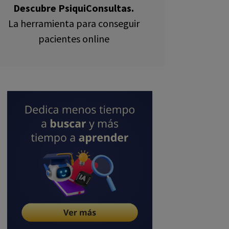
Descubre PsiquiConsultas.
La herramienta para conseguir
pacientes online