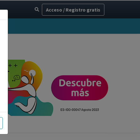
Acceso / Registro gratis