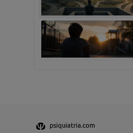
psiquiatria.com