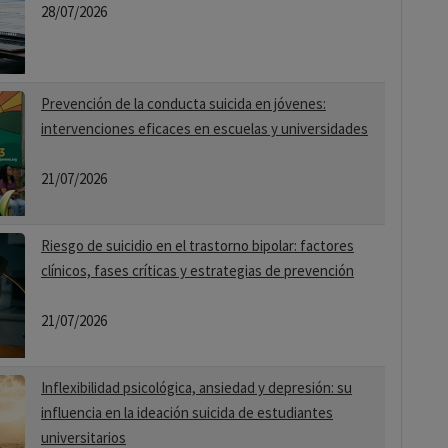
28/07/2026
Prevención de la conducta suicida en jóvenes:
intervenciones eficaces en escuelas y universidades
21/07/2026
Riesgo de suicidio en el trastorno bipolar: factores
clínicos, fases críticas y estrategias de prevención
21/07/2026
Inflexibilidad psicológica, ansiedad y depresión: su
influencia en la ideación suicida de estudiantes
universitarios