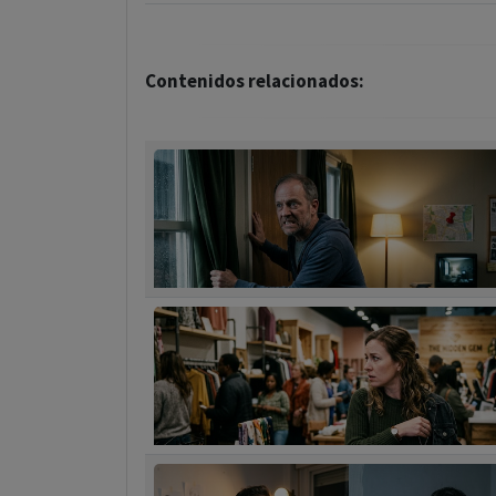
Contenidos relacionados: