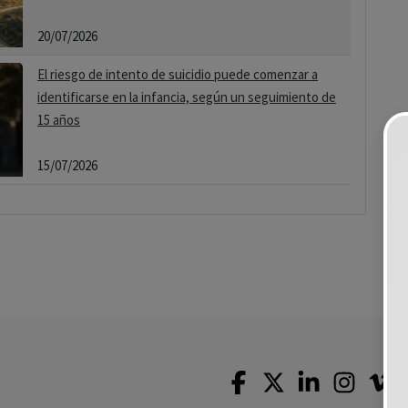
20/07/2026
El riesgo de intento de suicidio puede comenzar a
identificarse en la infancia, según un seguimiento de
15 años
15/07/2026