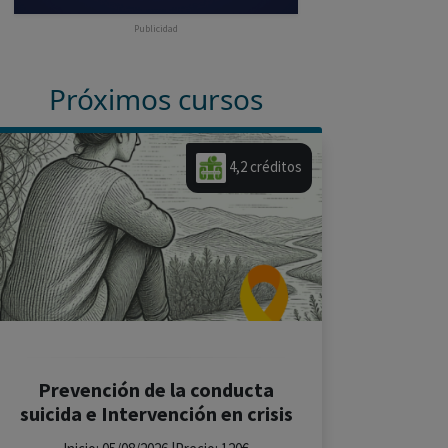
Publicidad
Próximos cursos
4,2 créditos
Prevención de la conducta
suicida e Intervención en crisis