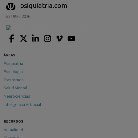
psiquiatria.com
© 1996–2026
ÁREAS
Psiquiatría
Psicología
Trastornos
Salud Mental
Neurociencias
Inteligencia Artificial
RECURSOS
Actualidad
Glosario