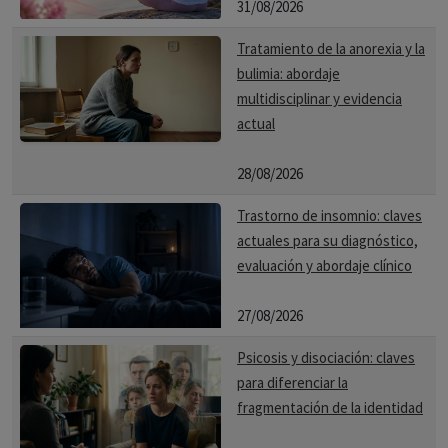
31/08/2026
Tratamiento de la anorexia y la
bulimia: abordaje
multidisciplinar y evidencia
actual
28/08/2026
Trastorno de insomnio: claves
actuales para su diagnóstico,
evaluación y abordaje clínico
27/08/2026
Psicosis y disociación: claves
para diferenciar la
fragmentación de la identidad