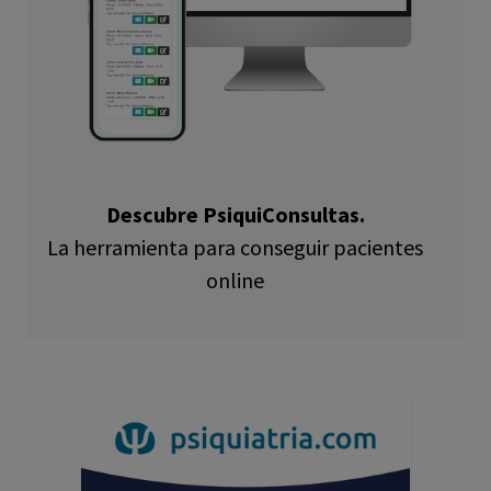
Descubre PsiquiConsultas.
La herramienta para conseguir pacientes
online