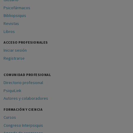
Psicofármacos
Bibliopsiquis
Revistas
Libros
ACCESO PROFESIONALES
Iniciar sesión
Registrarse
COMUNIDAD PROFESIONAL
Directorio profesional
PsiquiLink
Autores y colaboradores
FORMACIÓN Y CIENCIA
Cursos
Congreso Interpsiquis