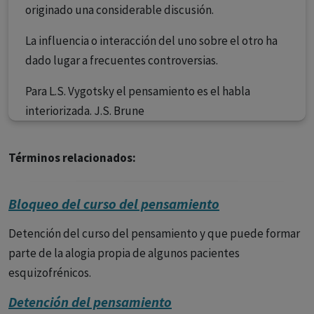
originado una considerable discusión.
La influencia o interacción del uno sobre el otro ha
dado lugar a frecuentes controversias.
Para L.S. Vygotsky el pensamiento es el habla
interiorizada. J.S. Brune
Términos relacionados:
Bloqueo del curso del pensamiento
Detención del curso del pensamiento y que puede formar
parte de la alogia propia de algunos pacientes
esquizofrénicos.
Detención del pensamiento