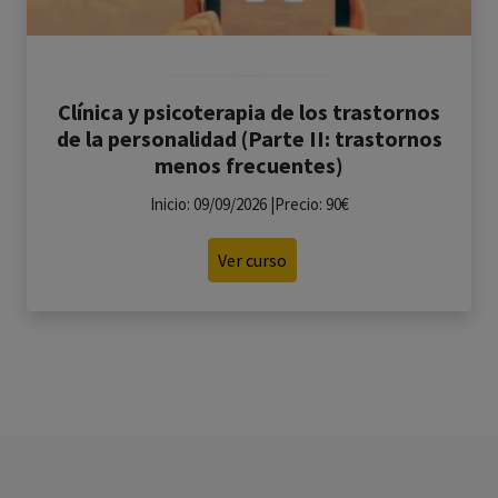
Clínica y psicoterapia de los trastornos
de la personalidad (Parte II: trastornos
menos frecuentes)
Inicio: 09/09/2026 |Precio: 90€
Ver curso