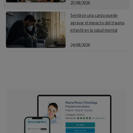
25/08/2026
Sentirse una carga puede
agravar el impacto del trauma
infantil en la salud mental
24/08/2026