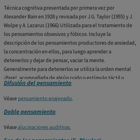
Técnica cognitiva presentada por primera vez por
Alexander Bain en 1928 y revisada por J.G. Taylor (1955) y J.
Wolpe y A. Lazarus (1966).Utilizada para el tratamiento de
los pensamientos obsesivos y fóbicos. Incluye la
descripción de los pensamientos productores de ansiedad,
la concentración en ellos, para luego aprender a
detenerlos y dejar de pensar, vaciar la mente.
Generalmente para detenerlos se utiliza la orden mental
¡Pare!, acompañada de algún ruido o estímulo táctil o
Difusión del pensamiento
ligeramente doloroso.
Véase
pensamiento enajenado.
Doble pensamiento
Véase
alucinaciones auditivas.