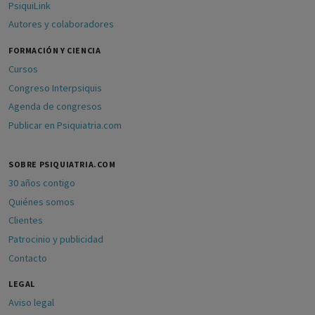
PsiquiLink
Autores y colaboradores
FORMACIÓN Y CIENCIA
Cursos
Congreso Interpsiquis
Agenda de congresos
Publicar en Psiquiatria.com
SOBRE PSIQUIATRIA.COM
30 años contigo
Quiénes somos
Clientes
Patrocinio y publicidad
Contacto
LEGAL
Aviso legal