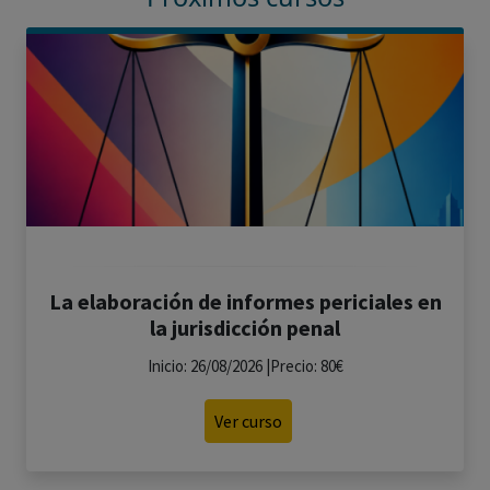
La elaboración de informes periciales en
la jurisdicción penal
Inicio: 26/08/2026 |Precio: 80€
Ver curso