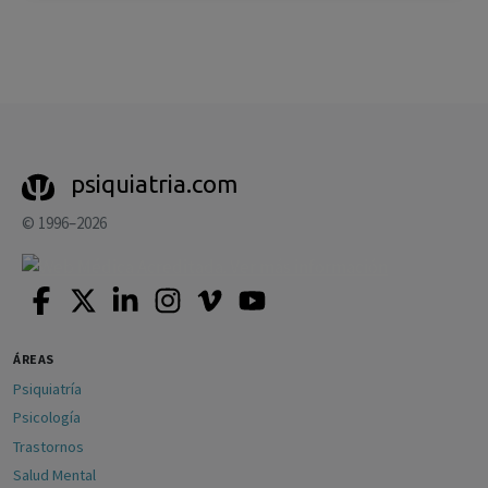
psiquiatria.com
© 1996–2026
ÁREAS
Psiquiatría
Psicología
Trastornos
Salud Mental