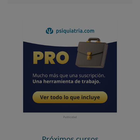
Publicidad
Próximos cursos