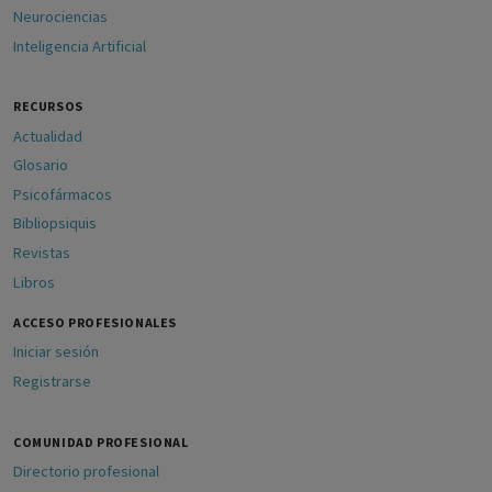
Neurociencias
Inteligencia Artificial
RECURSOS
Actualidad
Glosario
Psicofármacos
Bibliopsiquis
Revistas
Libros
ACCESO PROFESIONALES
Iniciar sesión
Registrarse
COMUNIDAD PROFESIONAL
Directorio profesional