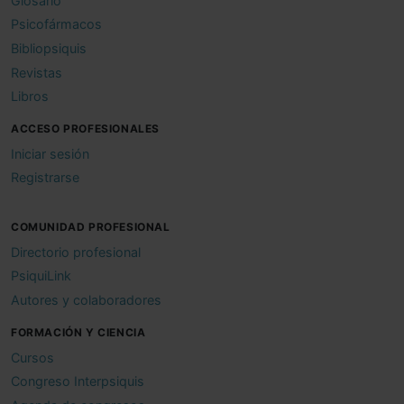
Glosario
Psicofármacos
Bibliopsiquis
Revistas
Libros
ACCESO PROFESIONALES
Iniciar sesión
Registrarse
COMUNIDAD PROFESIONAL
Directorio profesional
PsiquiLink
Autores y colaboradores
FORMACIÓN Y CIENCIA
Cursos
Congreso Interpsiquis