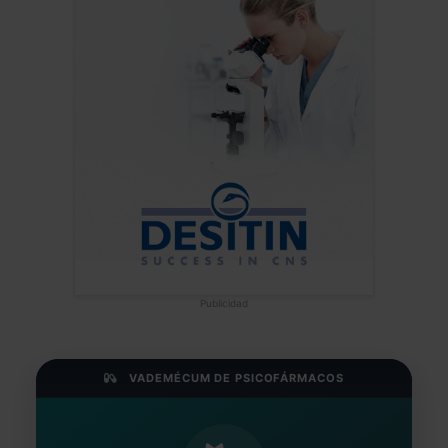
Publicidad
VADEMÉCUM DE PSICOFÁRMACOS