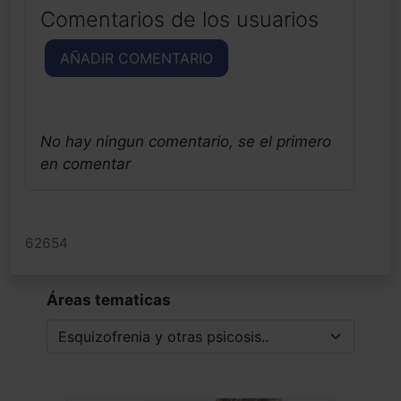
Comentarios de los usuarios
AÑADIR COMENTARIO
No hay ningun comentario, se el primero
en comentar
62654
Áreas tematicas