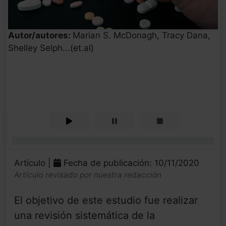
Autor/autores:
Marian S. McDonagh, Tracy Dana,
Shelley Selph...(et.al)
0%
Artículo |
Fecha de publicación: 10/11/2020
Artículo revisado por nuestra redacción
El objetivo de este estudio fue realizar
una revisión sistemática de la