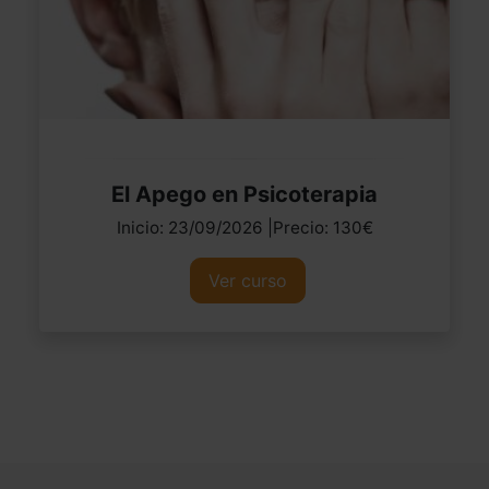
El Apego en Psicoterapia
Inicio: 23/09/2026 |Precio: 130€
Ver curso