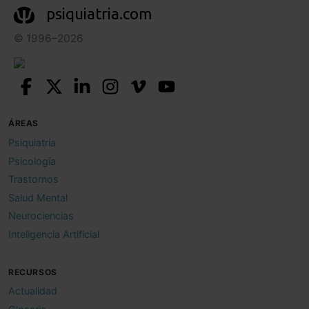
psiquiatria.com
© 1996–2026
ÁREAS
Psiquiatría
Psicología
Trastornos
Salud Mental
Neurociencias
Inteligencia Artificial
RECURSOS
Actualidad