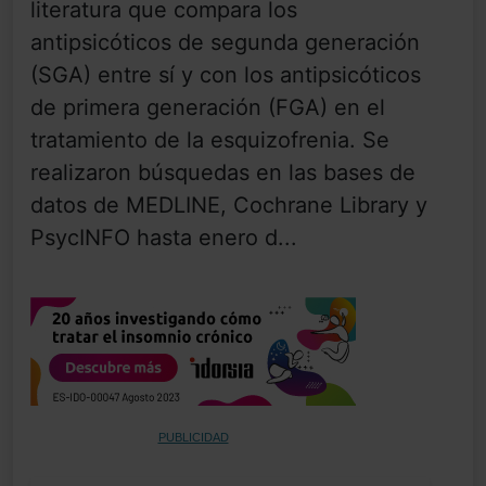
literatura que compara los
antipsicóticos de segunda generación
(SGA) entre sí y con los antipsicóticos
de primera generación (FGA) en el
tratamiento de la esquizofrenia. Se
realizaron búsquedas en las bases de
datos de MEDLINE, Cochrane Library y
PsycINFO hasta enero d...
PUBLICIDAD