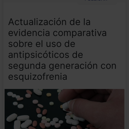
Actualización de la
evidencia comparativa
sobre el uso de
antipsicóticos de
segunda generación con
esquizofrenia