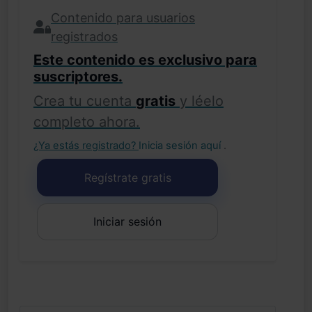
Contenido para usuarios
registrados
Este contenido es exclusivo para
suscriptores.
Crea tu cuenta
gratis
y léelo
completo ahora.
¿Ya estás registrado?
Inicia sesión aquí
.
Regístrate gratis
Iniciar sesión