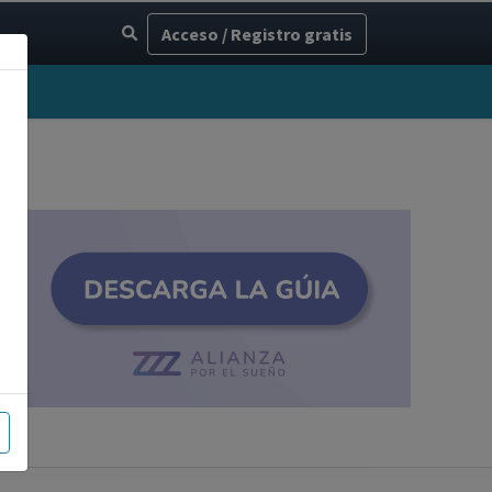
Acceso / Registro gratis