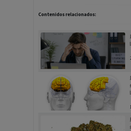
Contenidos relacionados: