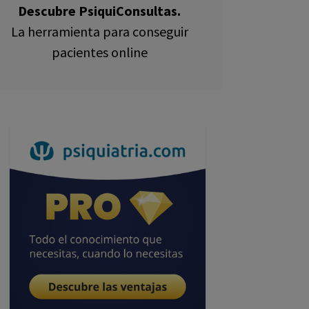
Descubre PsiquiConsultas.
La herramienta para conseguir
pacientes online