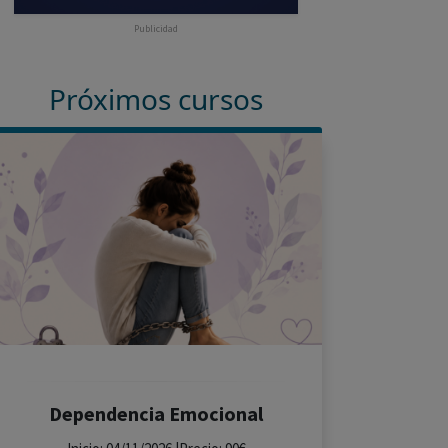
Publicidad
Próximos cursos
Dependencia Emocional