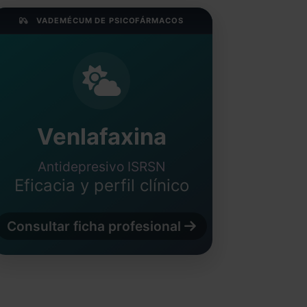
VADEMÉCUM DE PSICOFÁRMACOS
Venlafaxina
Antidepresivo ISRSN
Eficacia y perfil clínico
Consultar ficha profesional