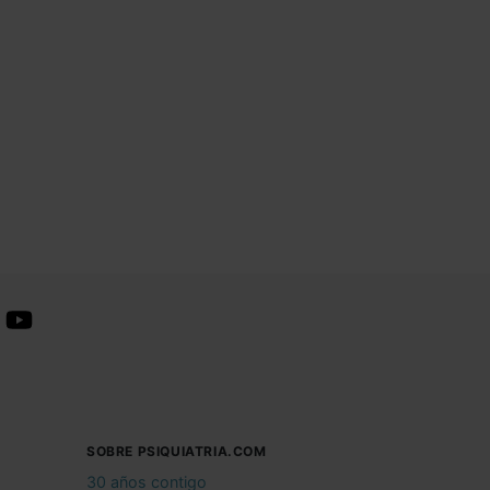
SOBRE PSIQUIATRIA.COM
30 años contigo