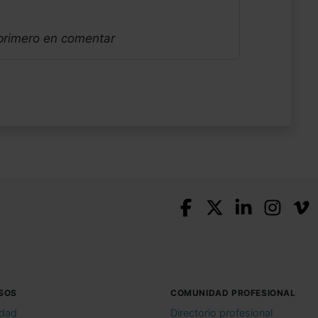
 primero en comentar
SOS
COMUNIDAD PROFESIONAL
idad
Directorio profesional