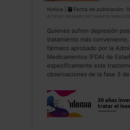
Noticia |
Fecha de publicación: 1
Artículo revisado por nuestra redacció
Quienes sufren depresión pos
tratamiento más conveniente,
fármaco aprobado por la Admi
Medicamentos (FDA) de Estado
específicamente este trastorn
observaciones de la fase 3 de