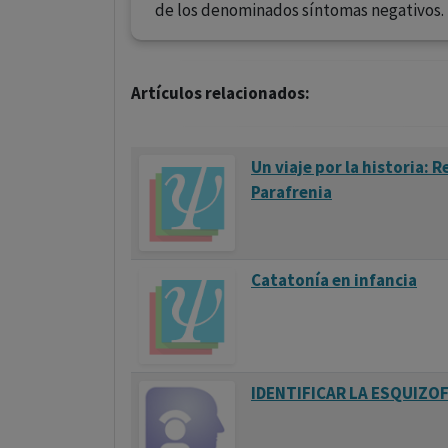
de los denominados síntomas negativos.
Artículos relacionados:
Un viaje por la historia:
Parafrenia
Catatonía en infancia
IDENTIFICAR LA ESQUIZO