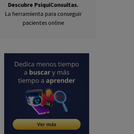
Descubre PsiquiConsultas.
La herramienta para conseguir
pacientes online