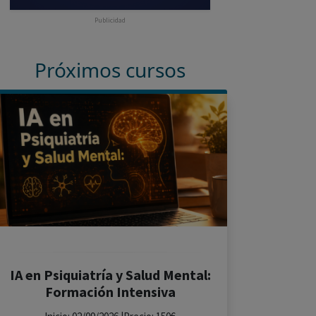
Publicidad
Próximos cursos
IA en Psiquiatría y Salud Mental:
Formación Intensiva