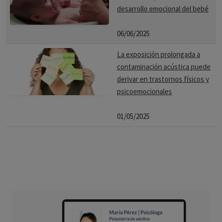
desarrollo emocional del bebé
06/06/2025
La exposición prolongada a
contaminación acústica puede
derivar en trastornos físicos y
psicoemocionales
01/05/2025