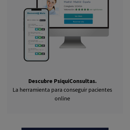
Descubre PsiquiConsultas.
La herramienta para conseguir pacientes
online