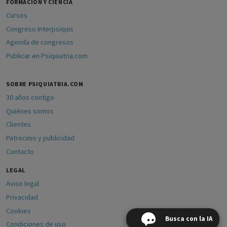
FORMACIÓN Y CIENCIA
Cursos
Congreso Interpsiquis
Agenda de congresos
Publicar en Psiquiatria.com
SOBRE PSIQUIATRIA.COM
30 años contigo
Quiénes somos
Clientes
Patrocinio y publicidad
Contacto
LEGAL
Aviso legal
Privacidad
Cookies
Busca con la IA
Condiciones de uso