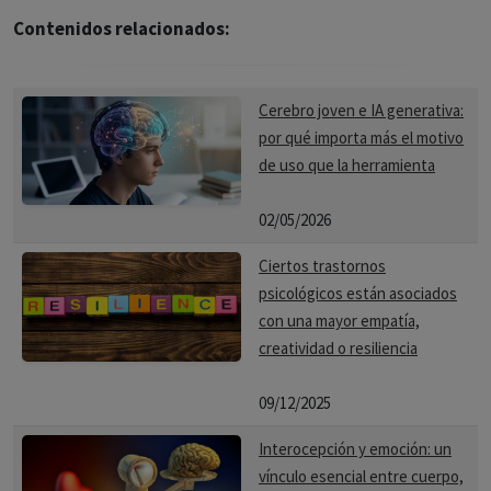
Contenidos relacionados:
Cerebro joven e IA generativa:
por qué importa más el motivo
de uso que la herramienta
02/05/2026
Ciertos trastornos
psicológicos están asociados
con una mayor empatía,
creatividad o resiliencia
09/12/2025
Interocepción y emoción: un
vínculo esencial entre cuerpo,