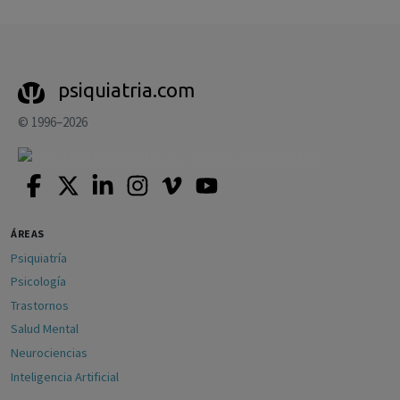
psiquiatria.com
© 1996–2026
ÁREAS
Psiquiatría
Psicología
Trastornos
Salud Mental
Neurociencias
Inteligencia Artificial