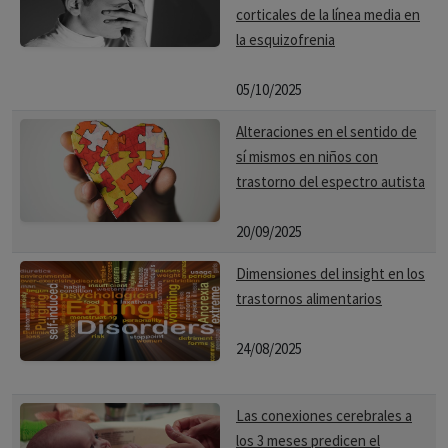
corticales de la línea media en
la esquizofrenia
05/10/2025
Alteraciones en el sentido de
sí mismos en niños con
trastorno del espectro autista
20/09/2025
Dimensiones del insight en los
trastornos alimentarios
24/08/2025
Las conexiones cerebrales a
los 3 meses predicen el