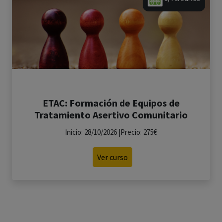
ETAC: Formación de Equipos de
Tratamiento Asertivo Comunitario
Inicio: 28/10/2026 |Precio: 275€
Ver curso