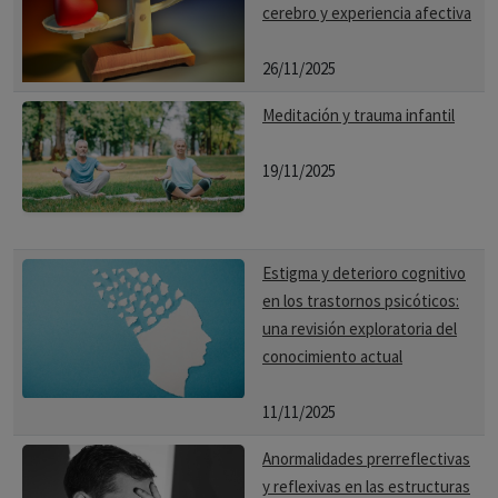
cerebro y experiencia afectiva
26/11/2025
Meditación y trauma infantil
19/11/2025
Estigma y deterioro cognitivo
en los trastornos psicóticos:
una revisión exploratoria del
conocimiento actual
11/11/2025
Anormalidades prerreflectivas
y reflexivas en las estructuras