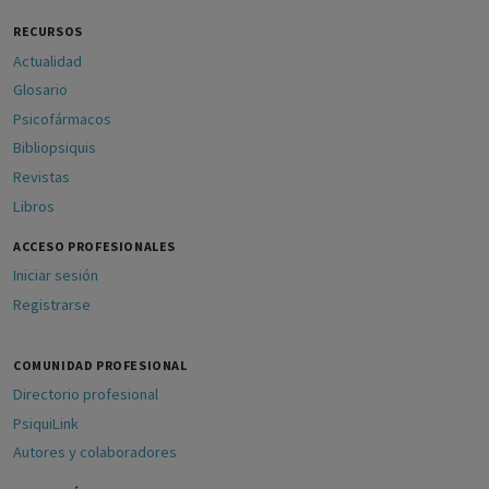
RECURSOS
Actualidad
Glosario
Psicofármacos
Bibliopsiquis
Revistas
Libros
ACCESO PROFESIONALES
Iniciar sesión
Registrarse
COMUNIDAD PROFESIONAL
Directorio profesional
PsiquiLink
Autores y colaboradores