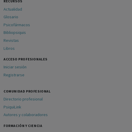
RECURSOS
Actualidad
Glosario
Psicofármacos
Bibliopsiquis
Revistas
Libros
ACCESO PROFESIONALES
Iniciar sesión
Registrarse
COMUNIDAD PROFESIONAL
Directorio profesional
PsiquiLink
Autores y colaboradores
FORMACIÓN Y CIENCIA