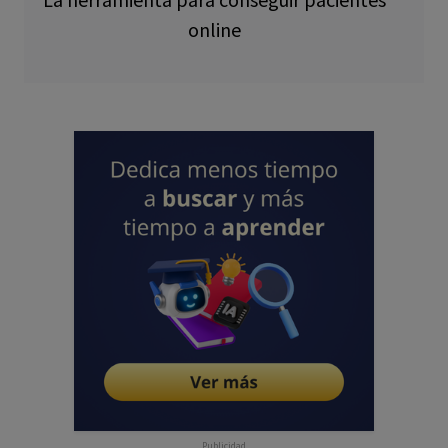
online
Publicidad