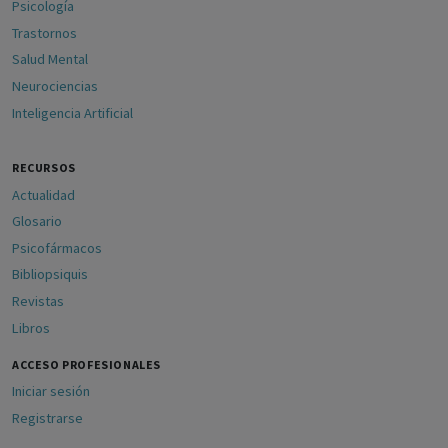
Psicología
Trastornos
Salud Mental
Neurociencias
Inteligencia Artificial
RECURSOS
Actualidad
Glosario
Psicofármacos
Bibliopsiquis
Revistas
Libros
ACCESO PROFESIONALES
Iniciar sesión
Registrarse