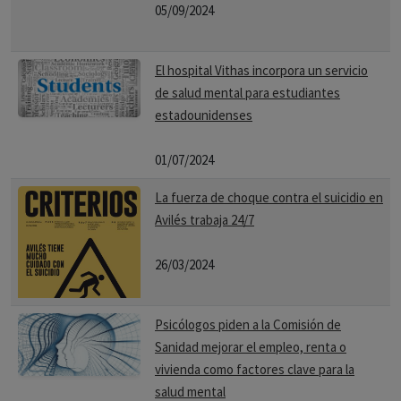
05/09/2024
El hospital Vithas incorpora un servicio
de salud mental para estudiantes
estadounidenses
01/07/2024
La fuerza de choque contra el suicidio en
Avilés trabaja 24/7
26/03/2024
Psicólogos piden a la Comisión de
Sanidad mejorar el empleo, renta o
vivienda como factores clave para la
salud mental