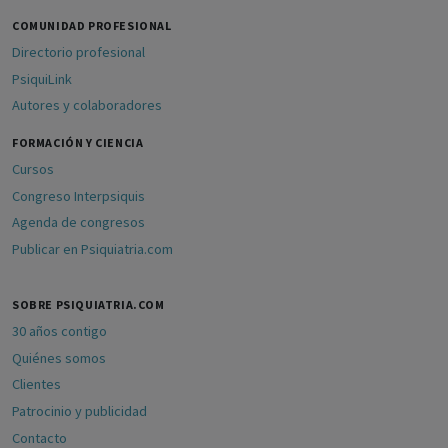
COMUNIDAD PROFESIONAL
Directorio profesional
PsiquiLink
Autores y colaboradores
FORMACIÓN Y CIENCIA
Cursos
Congreso Interpsiquis
Agenda de congresos
Publicar en Psiquiatria.com
SOBRE PSIQUIATRIA.COM
30 años contigo
Quiénes somos
Clientes
Patrocinio y publicidad
Contacto