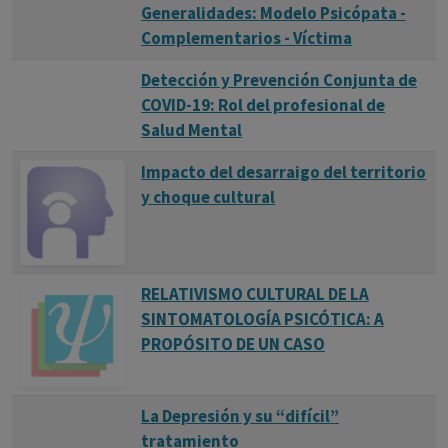
Generalidades: Modelo Psicópata -
Complementarios - Víctima
Detección y Prevención Conjunta de
COVID-19: Rol del profesional de
Salud Mental
Impacto del desarraigo del territorio
y choque cultural
RELATIVISMO CULTURAL DE LA
SINTOMATOLOGÍA PSICÓTICA: A
PROPÓSITO DE UN CASO
La Depresión y su “difícil”
tratamiento