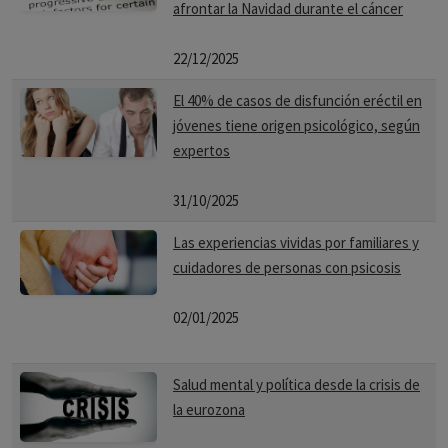
afrontar la Navidad durante el cáncer
22/12/2025
El 40% de casos de disfunción eréctil en
jóvenes tiene origen psicológico, según
expertos
31/10/2025
Las experiencias vividas por familiares y
cuidadores de personas con psicosis
02/01/2025
Salud mental y política desde la crisis de
la eurozona