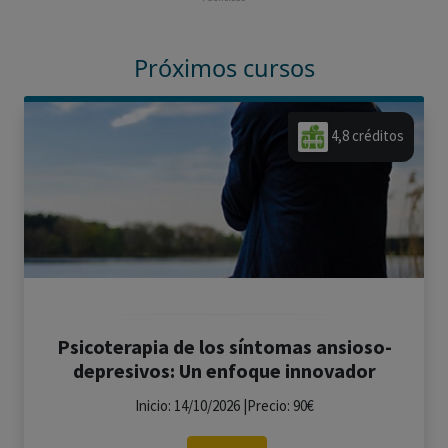
Próximos cursos
4,8 créditos
Psicoterapia de los síntomas ansioso-
depresivos: Un enfoque innovador
Inicio: 14/10/2026 |Precio: 90€