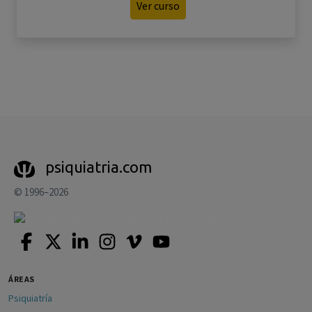
Ver curso
psiquiatria.com
© 1996–2026
ÁREAS
Psiquiatría