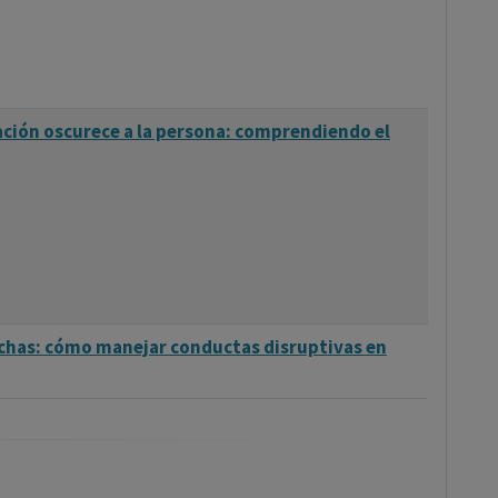
ación oscurece a la persona: comprendiendo el
chas: cómo manejar conductas disruptivas en