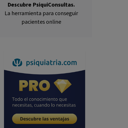
Descubre PsiquiConsultas.
La herramienta para conseguir
pacientes online