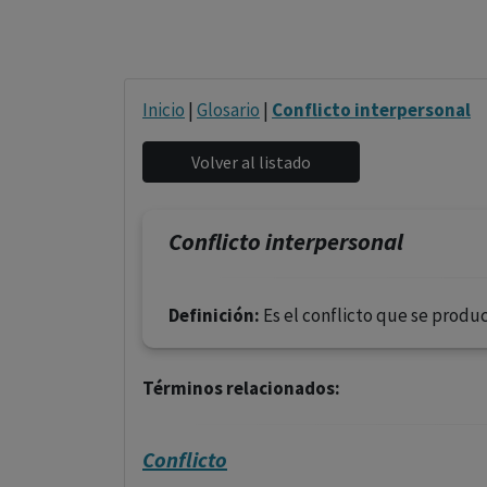
Inicio
|
Glosario
|
Conflicto interpersonal
Conflicto interpersonal
Definición:
Es el conflicto que se produ
Términos relacionados:
Conflicto