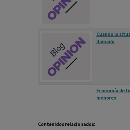
Cuando la situ
llamado
Economía de fi
menores
Contenidos relacionados: