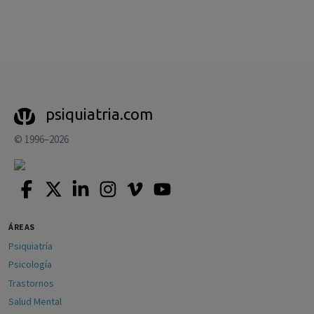
psiquiatria.com
© 1996–2026
ÁREAS
Psiquiatría
Psicología
Trastornos
Salud Mental