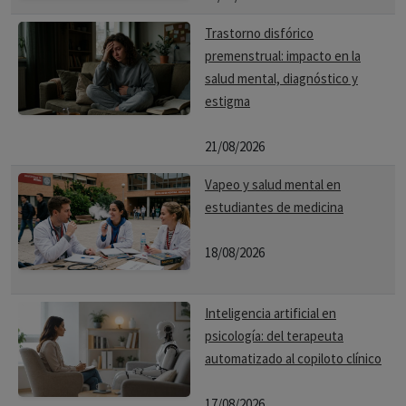
Trastorno disfórico
premenstrual: impacto en la
salud mental, diagnóstico y
estigma
21/08/2026
Vapeo y salud mental en
estudiantes de medicina
18/08/2026
Inteligencia artificial en
psicología: del terapeuta
automatizado al copiloto clínico
17/08/2026