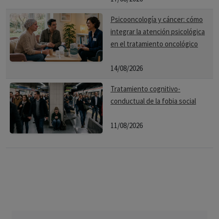
Psicooncología y cáncer: cómo
integrar la atención psicológica
en el tratamiento oncológico
14/08/2026
Tratamiento cognitivo-
conductual de la fobia social
11/08/2026