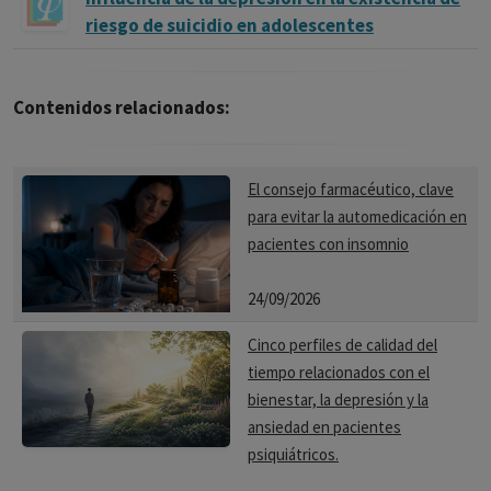
riesgo de suicidio en adolescentes
Contenidos relacionados:
El consejo farmacéutico, clave
para evitar la automedicación en
pacientes con insomnio
24/09/2026
Cinco perfiles de calidad del
tiempo relacionados con el
bienestar, la depresión y la
ansiedad en pacientes
psiquiátricos.