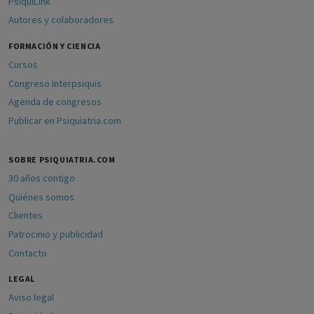
PsiquiLink
Autores y colaboradores
FORMACIÓN Y CIENCIA
Cursos
Congreso Interpsiquis
Agenda de congresos
Publicar en Psiquiatria.com
SOBRE PSIQUIATRIA.COM
30 años contigo
Quiénes somos
Clientes
Patrocinio y publicidad
Contacto
LEGAL
Aviso legal