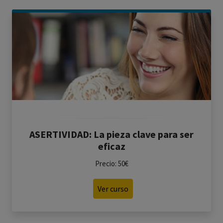
ASERTIVIDAD: La pieza clave para ser
eficaz
Precio: 50€
Ver curso