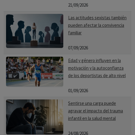
21/09/2026
Las actitudes sexistas también
pueden afectar la convivencia
familiar
07/09/2026
Edad y género influyen en la
motivación y la autoconfianza
de los deportistas de alto nivel
01/09/2026
Sentirse una carga puede
agravar el impacto del trauma
infantil en la salud mental
24/08/2026