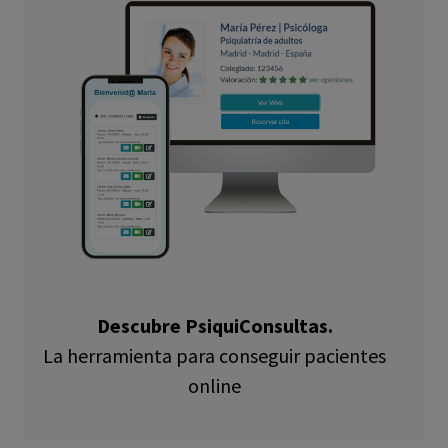
Descubre PsiquiConsultas.
La herramienta para conseguir pacientes
online