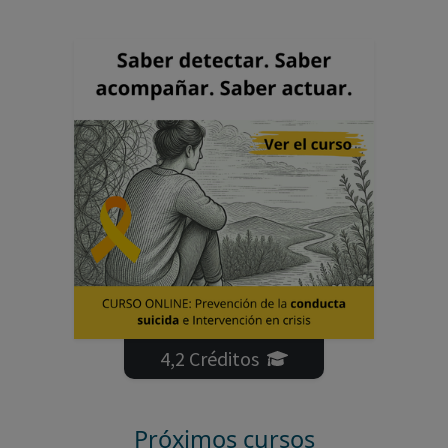
4,2 Créditos
Próximos cursos