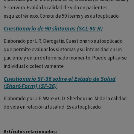
S. Cervera. Evalúa la calidad de vida en pacientes
esquizofrénicos. Consta de 59 ítems y es autoaplicado.
Cuestionario de 90 síntomas (SCL-90-R)
Elaborado por L.R. Derogatis. Cuestionario autoaplicado
que permite evaluar los síntomas y su intensidad en un
paciente y en un determinado momento. Puede aplicarse
individual o colectivamente.
Cuestionario SF-36 sobre el Estado de Salud
(Short-Form) (SF-36)
Elaborado por J.E. Ware y C.D. Sherbourne. Mide la calidad
de vida en relación a la salud. Es autoaplicado.
Artículos relacionados: