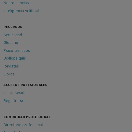
Neurociencias
Inteligencia Artificial
RECURSOS
Actualidad
Glosario
Psicofármacos
Bibliopsiquis
Revistas
Libros
ACCESO PROFESIONALES
Iniciar sesión
Registrarse
COMUNIDAD PROFESIONAL
Directorio profesional