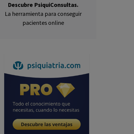
Descubre PsiquiConsultas.
La herramienta para conseguir
pacientes online