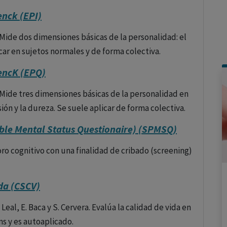
enck (EPI)
 Mide dos dimensiones básicas de la personalidad: el
car en sujetos normales y de forma colectiva.
encK (EPQ)
 Mide tres dimensiones básicas de la personalidad en
ión y la dureza. Se suele aplicar de forma colectiva.
able Mental Status Questionaire) (SPMSQ)
ioro cognitivo con una finalidad de cribado (screening)
ida (CSCV)
 Leal, E. Baca y S. Cervera. Evalúa la calidad de vida en
ms y es autoaplicado.