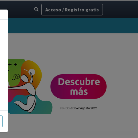
Acceso / Registro gratis