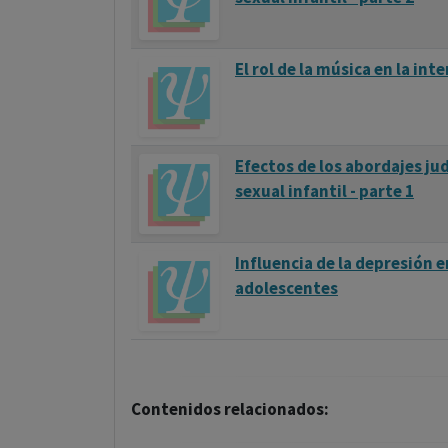
El rol de la música en la in
Efectos de los abordajes jud
sexual infantil - parte 1
Influencia de la depresión e
adolescentes
Contenidos relacionados: