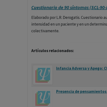
Cuestionario de 90 síntomas (SCL-90-
Elaborado por L.R. Derogatis. Cuestionario 
intensidad en un paciente y en un determin
colectivamente.
Artículos relacionados:
Infancia Adversa y Apego: C
Presencia de pensamientos 