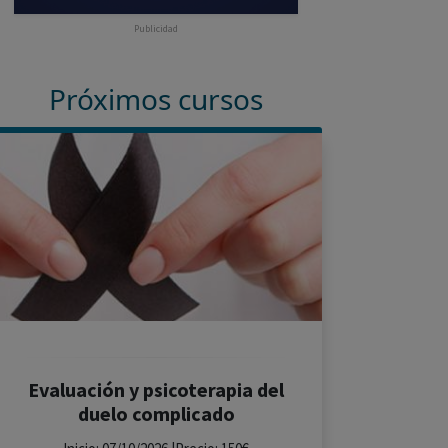
Publicidad
Próximos cursos
Evaluación y psicoterapia del
duelo complicado