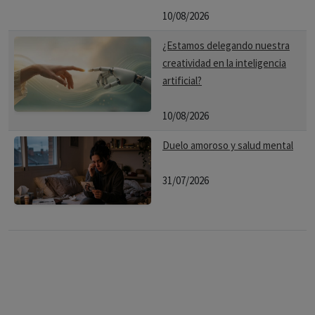
10/08/2026
¿Estamos delegando nuestra
creatividad en la inteligencia
artificial?
10/08/2026
Duelo amoroso y salud mental
31/07/2026