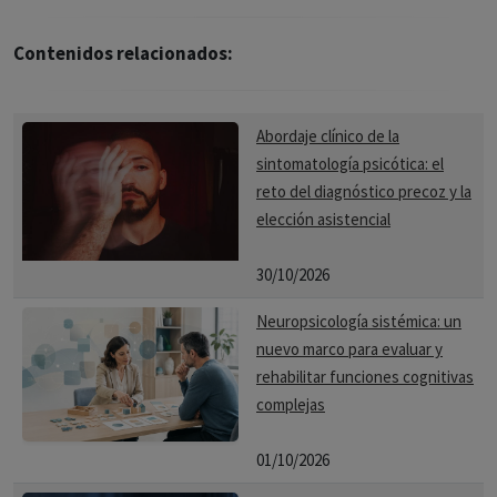
Contenidos relacionados:
Abordaje clínico de la
sintomatología psicótica: el
reto del diagnóstico precoz y la
elección asistencial
30/10/2026
Neuropsicología sistémica: un
nuevo marco para evaluar y
rehabilitar funciones cognitivas
complejas
01/10/2026