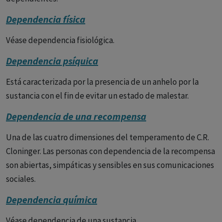
Dependencia física
Véase dependencia fisiológica.
Dependencia psíquica
Está caracterizada por la presencia de un anhelo por la
sustancia con el fin de evitar un estado de malestar.
Dependencia de una recompensa
Una de las cuatro dimensiones del temperamento de C.R.
Cloninger. Las personas con dependencia de la recompensa
son abiertas, simpáticas y sensibles en sus comunicaciones
sociales.
Dependencia química
Véase dependencia de una sustancia.