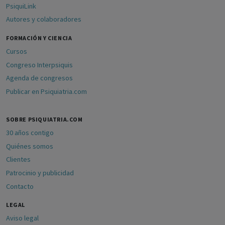
PsiquiLink
Autores y colaboradores
FORMACIÓN Y CIENCIA
Cursos
Congreso Interpsiquis
Agenda de congresos
Publicar en Psiquiatria.com
SOBRE PSIQUIATRIA.COM
30 años contigo
Quiénes somos
Clientes
Patrocinio y publicidad
Contacto
LEGAL
Aviso legal