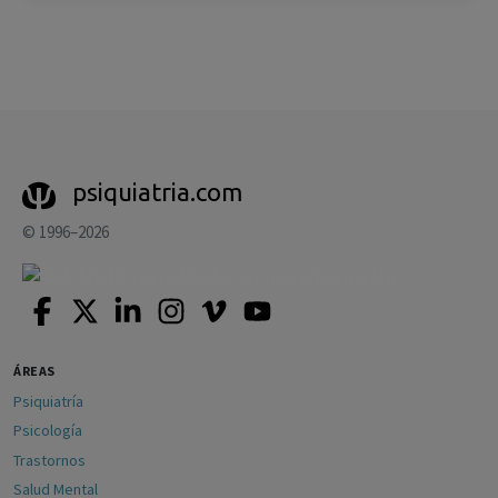
psiquiatria.com
© 1996–2026
ÁREAS
Psiquiatría
Psicología
Trastornos
Salud Mental