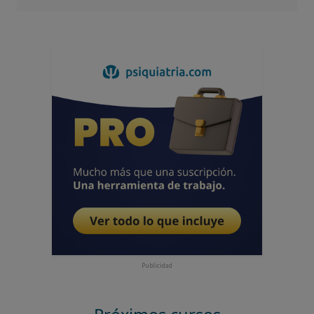
Publicidad