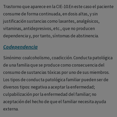
Trastorno que aparece en la CIE-10.En este caso el paciente
consume de forma continuada, en dosis altas, y sin
justificación sustancias como laxantes, analgésicos,
vitaminas, antidepresivos, etc., que no producen
dependencia y, por tanto, síntomas de abstinencia.
Codependencia
Sinónimo: coalcoholismo, coadicción. Conducta patológica
de una familia que se produce como consecuencia del
consumo de sustancias tóxicas por uno de sus miembros.
Los tipos de conducta patológica familiar pueden ser de
diversos tipos: negativa a aceptar la enfermedad;
culpabilización por la enfermedad del familiar; no
aceptación del hecho de que el familiar necesita ayuda
externa.