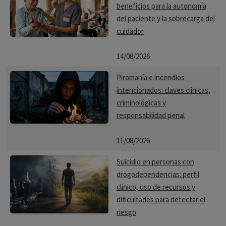
beneficios para la autonomía
del paciente y la sobrecarga del
cuidador
14/08/2026
Piromanía e incendios
intencionados: claves clínicas,
criminológicas y
responsabilidad penal
11/08/2026
Suicidio en personas con
drogodependencias: perfil
clínico, uso de recursos y
dificultades para detectar el
riesgo