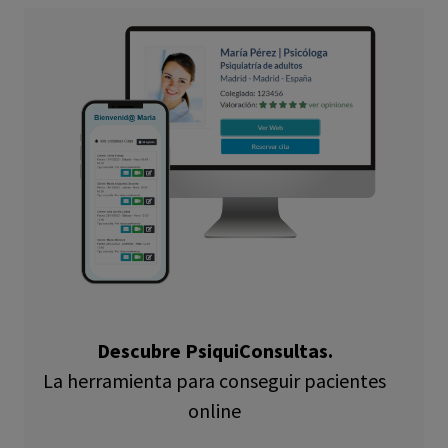
Descubre PsiquiConsultas.
La herramienta para conseguir pacientes
online