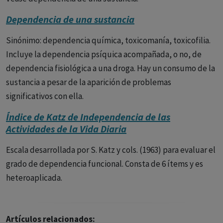
Dependencia de una sustancia
Sinónimo: dependencia química, toxicomanía, toxicofilia.
Incluye la dependencia psíquica acompañada, o no, de
dependencia fisiológica a una droga. Hay un consumo de la
sustancia a pesar de la aparición de problemas
significativos con ella.
Índice de Katz de Independencia de las
Actividades de la Vida Diaria
Escala desarrollada por S. Katz y cols. (1963) para evaluar el
grado de dependencia funcional. Consta de 6 ítems y es
heteroaplicada.
Artículos relacionados: