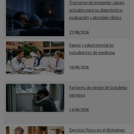
Trastorno de insomnio: claves
actuales para su diagnóstico,
evaluación y abordaje clínico
27/08/2026
Vapeo y salud mental en
estudiantes de medicina
18/08/2026
Factores de riesgo de la bulimia
nerviosa
14/08/2026
Ejercicio físico en el Alzheimer: