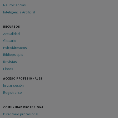
Neurociencias
Inteligencia Artificial
RECURSOS
Actualidad
Glosario
Psicofármacos
Bibliopsiquis
Revistas
Libros
ACCESO PROFESIONALES
Iniciar sesión
Registrarse
COMUNIDAD PROFESIONAL
Directorio profesional