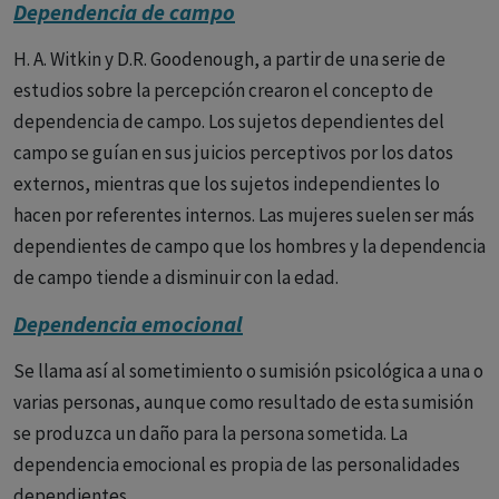
Dependencia de campo
H. A. Witkin y D.R. Goodenough, a partir de una serie de
estudios sobre la percepción crearon el concepto de
dependencia de campo. Los sujetos dependientes del
campo se guían en sus juicios perceptivos por los datos
externos, mientras que los sujetos independientes lo
hacen por referentes internos. Las mujeres suelen ser más
dependientes de campo que los hombres y la dependencia
de campo tiende a disminuir con la edad.
Dependencia emocional
Se llama así al sometimiento o sumisión psicológica a una o
varias personas, aunque como resultado de esta sumisión
se produzca un daño para la persona sometida. La
dependencia emocional es propia de las personalidades
dependientes.