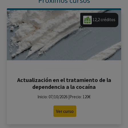
Próximos cursos
12,2 créditos
Actualización en el tratamiento de la
dependencia a la cocaína
Inicio: 07/10/2026 |Precio: 120€
Ver curso