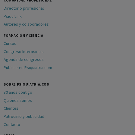
COMUNIDAD PROFESIONAL
Directorio profesional
PsiquiLink
Autores y colaboradores
FORMACIÓN Y CIENCIA
Cursos
Congreso Interpsiquis
Agenda de congresos
Publicar en Psiquiatria.com
SOBRE PSIQUIATRIA.COM
30 años contigo
Quiénes somos
Clientes
Patrocinio y publicidad
Contacto