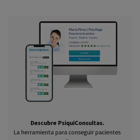
Descubre PsiquiConsultas.
La herramienta para conseguir pacientes