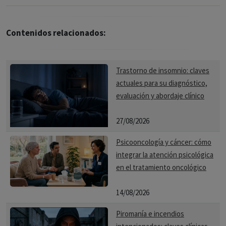
Contenidos relacionados:
Trastorno de insomnio: claves
actuales para su diagnóstico,
evaluación y abordaje clínico
27/08/2026
Psicooncología y cáncer: cómo
integrar la atención psicológica
en el tratamiento oncológico
14/08/2026
Piromanía e incendios