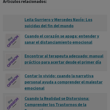
Artículos relacionados:
Leila Gurriero y Mercedes Navío: Los
suicidas del fin del mundo
Cuando el corazón se apaga: entender y
sanar el distanciamiento emocional
Encontrar al terapeuta adecuado: manual
práctico para acertar desde el primer día
Contar lo vivido: cuando la narrativa
personal ayuda a comprender el malestar
emocional
Cuando la Realidad se Distorsiona:
Comprender los Trastornos de la