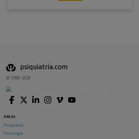
psiquiatria.com
© 1996–2026
ÁREAS
Psiquiatría
Psicología