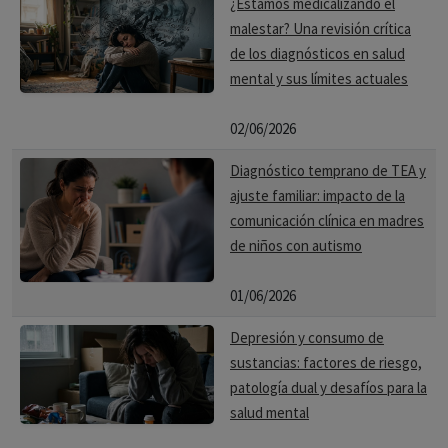
¿Estamos medicalizando el
malestar? Una revisión crítica
de los diagnósticos en salud
mental y sus límites actuales
02/06/2026
Diagnóstico temprano de TEA y
ajuste familiar: impacto de la
comunicación clínica en madres
de niños con autismo
01/06/2026
Depresión y consumo de
sustancias: factores de riesgo,
patología dual y desafíos para la
salud mental