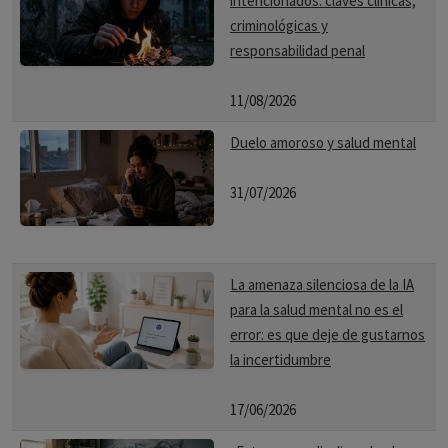
intencionados: claves clínicas,
criminológicas y
responsabilidad penal
11/08/2026
Duelo amoroso y salud mental
31/07/2026
La amenaza silenciosa de la IA
para la salud mental no es el
error: es que deje de gustarnos
la incertidumbre
17/06/2026