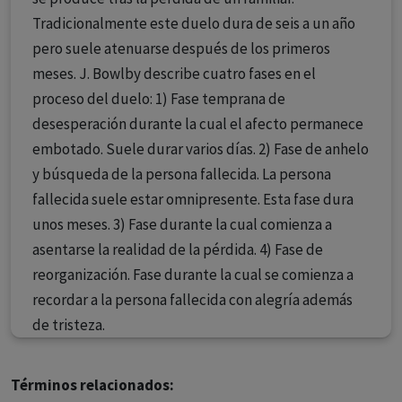
Tradicionalmente este duelo dura de seis a un año
pero suele atenuarse después de los primeros
meses. J. Bowlby describe cuatro fases en el
proceso del duelo: 1) Fase temprana de
desesperación durante la cual el afecto permanece
embotado. Suele durar varios días. 2) Fase de anhelo
y búsqueda de la persona fallecida. La persona
fallecida suele estar omnipresente. Esta fase dura
unos meses. 3) Fase durante la cual comienza a
asentarse la realidad de la pérdida. 4) Fase de
reorganización. Fase durante la cual se comienza a
recordar a la persona fallecida con alegría además
de tristeza.
Términos relacionados: