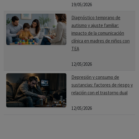
19/05/2026
Diagnóstico temprano de
autismo y ajuste familiar:
impacto de la comunicación
clínica en madres de niños con
TEA
12/05/2026
Depresión y consumo de
sustancias: factores de riesgo y
relación con el trastorno dual
12/05/2026