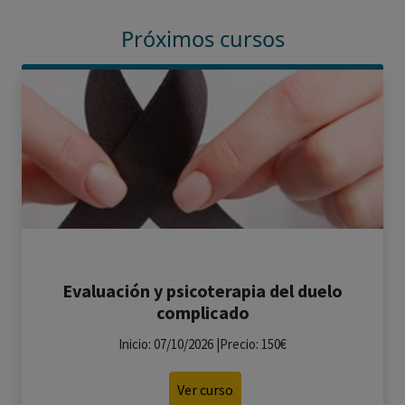
Próximos cursos
Evaluación y psicoterapia del duelo
complicado
Inicio: 07/10/2026 |Precio: 150€
Ver curso