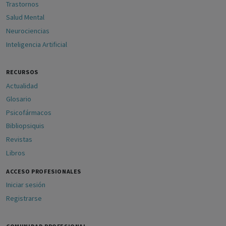
Trastornos
Salud Mental
Neurociencias
Inteligencia Artificial
RECURSOS
Actualidad
Glosario
Psicofármacos
Bibliopsiquis
Revistas
Libros
ACCESO PROFESIONALES
Iniciar sesión
Registrarse