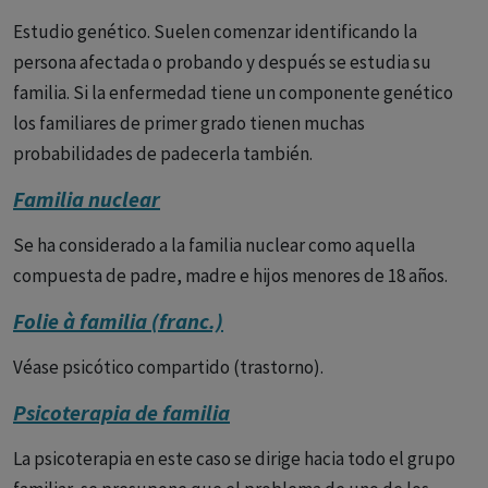
Estudio genético. Suelen comenzar identificando la
persona afectada o probando y después se estudia su
familia. Si la enfermedad tiene un componente genético
los familiares de primer grado tienen muchas
probabilidades de padecerla también.
Familia nuclear
Se ha considerado a la familia nuclear como aquella
compuesta de padre, madre e hijos menores de 18 años.
Folie à familia (franc.)
Véase psicótico compartido (trastorno).
Psicoterapia de familia
La psicoterapia en este caso se dirige hacia todo el grupo