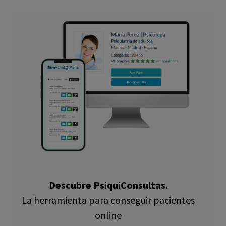
Descubre PsiquiConsultas.
La herramienta para conseguir pacientes
online