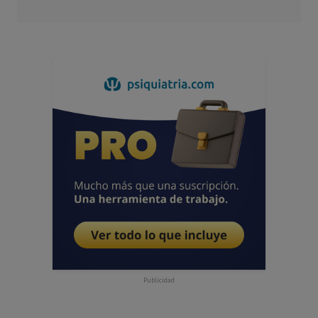
Publicidad