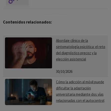
Contenidos relacionados:
Abordaje clínico de la
sintomatología psicótica: el reto
del diagnóstico precoz y la
elección asistencial
30/10/2026
Cómo la adicción al móvil puede
dificultar la adaptación
universitaria mediante dos vías
relacionadas con el autocontrol