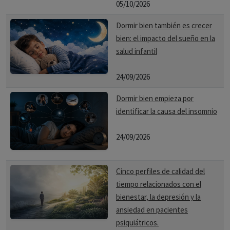
05/10/2026
Dormir bien también es crecer
bien: el impacto del sueño en la
salud infantil
24/09/2026
Dormir bien empieza por
identificar la causa del insomnio
24/09/2026
Cinco perfiles de calidad del
tiempo relacionados con el
bienestar, la depresión y la
ansiedad en pacientes
psiquiátricos.