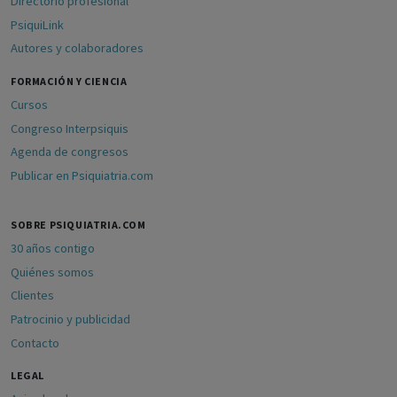
Directorio profesional
PsiquiLink
Autores y colaboradores
FORMACIÓN Y CIENCIA
Cursos
Congreso Interpsiquis
Agenda de congresos
Publicar en Psiquiatria.com
SOBRE PSIQUIATRIA.COM
30 años contigo
Quiénes somos
Clientes
Patrocinio y publicidad
Contacto
LEGAL