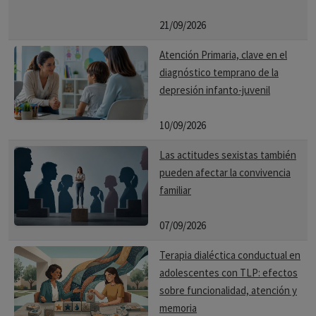
21/09/2026
Atención Primaria, clave en el
diagnóstico temprano de la
depresión infanto-juvenil
10/09/2026
Las actitudes sexistas también
pueden afectar la convivencia
familiar
07/09/2026
Terapia dialéctica conductual en
adolescentes con TLP: efectos
sobre funcionalidad, atención y
memoria