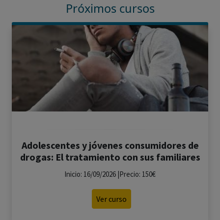
Próximos cursos
Adolescentes y jóvenes consumidores de
drogas: El tratamiento con sus familiares
Inicio: 16/09/2026 |Precio: 150€
Ver curso