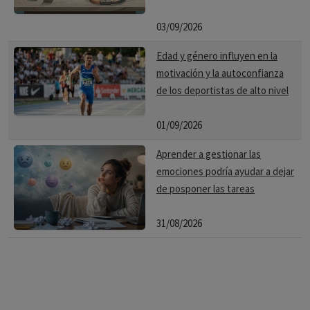
03/09/2026
Edad y género influyen en la
motivación y la autoconfianza
de los deportistas de alto nivel
01/09/2026
Aprender a gestionar las
emociones podría ayudar a dejar
de posponer las tareas
31/08/2026