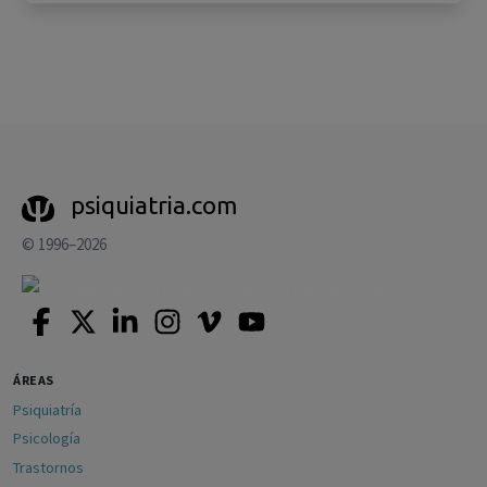
psiquiatria.com
© 1996–2026
ÁREAS
Psiquiatría
Psicología
Trastornos