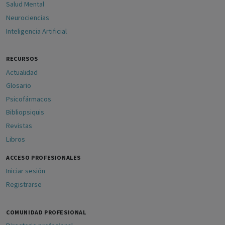
Salud Mental
Neurociencias
Inteligencia Artificial
RECURSOS
Actualidad
Glosario
Psicofármacos
Bibliopsiquis
Revistas
Libros
ACCESO PROFESIONALES
Iniciar sesión
Registrarse
COMUNIDAD PROFESIONAL