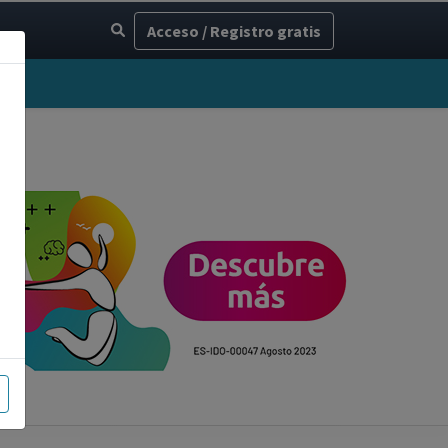
Acceso / Registro gratis