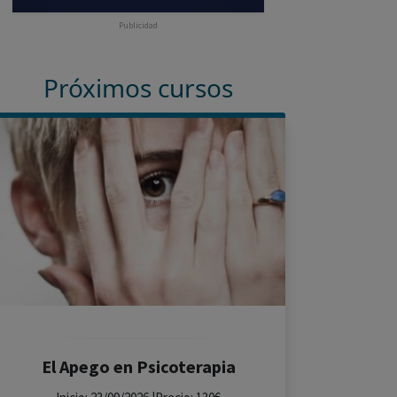
Publicidad
Próximos cursos
El Apego en Psicoterapia