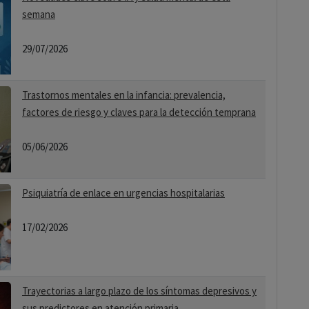
semana
29/07/2026
Trastornos mentales en la infancia: prevalencia,
factores de riesgo y claves para la detección temprana
05/06/2026
Psiquiatría de enlace en urgencias hospitalarias
17/02/2026
Trayectorias a largo plazo de los síntomas depresivos y
sus predictores en atención primaria