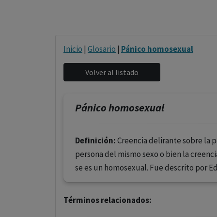
Inicio
|
Glosario
|
Pánico homosexual
Pánico homosexual
Definición:
Creencia delirante sobre la 
persona del mismo sexo o bien la creenc
se es un homosexual. Fue descrito por E
Términos relacionados: