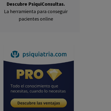
Descubre PsiquiConsultas.
La herramienta para conseguir
pacientes online