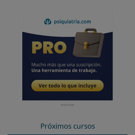
Publicidad
Próximos cursos