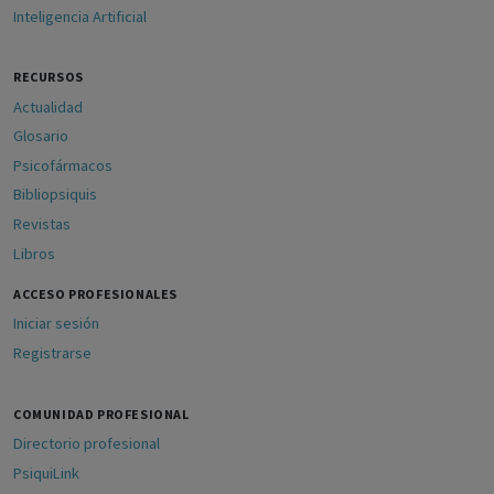
Inteligencia Artificial
RECURSOS
Actualidad
Glosario
Psicofármacos
Bibliopsiquis
Revistas
Libros
ACCESO PROFESIONALES
Iniciar sesión
Registrarse
COMUNIDAD PROFESIONAL
Directorio profesional
PsiquiLink