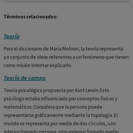
Términos relacionados:
Teoría
Para el diccionario de María Moliner, la teoría representa
un conjunto de ideas referentes a un fenómeno que tienen
como misión intentar explicarlo.
Teoría de campo
Teoría psicológica propuesta por Kurt Lewin. Este
psicólogo estaba influenciado por conceptos físicos y
matemáticos. Considera que la persona puede
representarse gráficamente mediante la topología. El
mundo se representa por medio de dos círculos, uno
interior llamado persona, otro exterior llamado medio