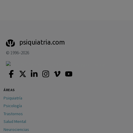
psiquiatria.com
© 1996–2026
ÁREAS
Psiquiatría
Psicología
Trastornos
Salud Mental
Neurociencias