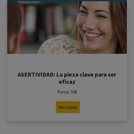
ASERTIVIDAD: La pieza clave para ser
eficaz
Precio: 50€
Ver curso