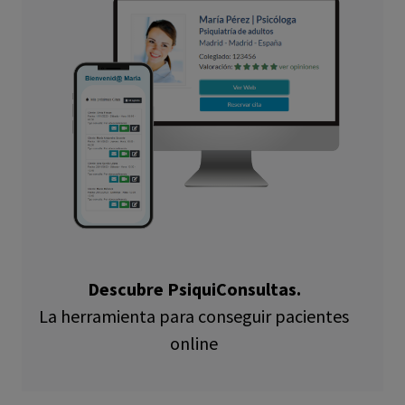
Descubre PsiquiConsultas.
La herramienta para conseguir pacientes
online