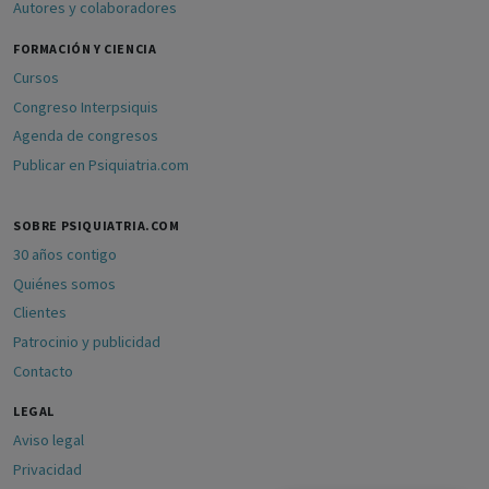
Autores y colaboradores
FORMACIÓN Y CIENCIA
Cursos
Congreso Interpsiquis
Agenda de congresos
Publicar en Psiquiatria.com
SOBRE PSIQUIATRIA.COM
30 años contigo
Quiénes somos
Clientes
Patrocinio y publicidad
Contacto
LEGAL
Aviso legal
Privacidad