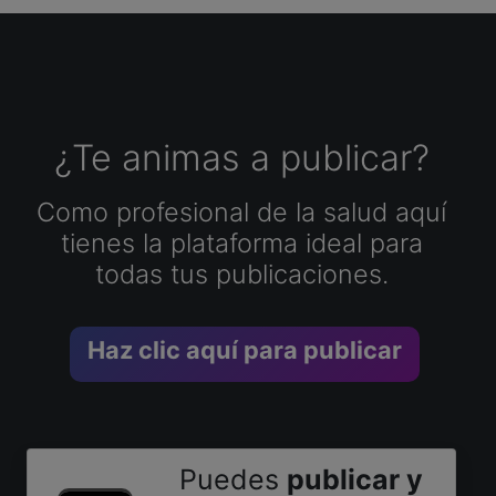
¿Te animas a publicar?
Como profesional de la salud aquí
tienes la plataforma ideal para
todas tus publicaciones.
Haz clic aquí para publicar
Puedes
publicar y