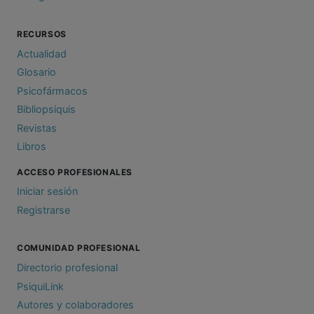
RECURSOS
Actualidad
Glosario
Psicofármacos
Bibliopsiquis
Revistas
Libros
ACCESO PROFESIONALES
Iniciar sesión
Registrarse
COMUNIDAD PROFESIONAL
Directorio profesional
PsiquiLink
Autores y colaboradores