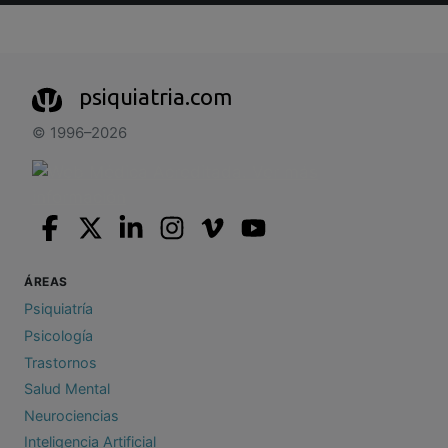
psiquiatria.com
© 1996–2026
ÁREAS
Psiquiatría
Psicología
Trastornos
Salud Mental
Neurociencias
Inteligencia Artificial