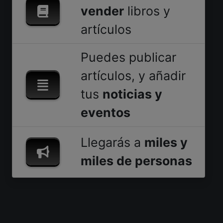
vender
libros y
artículos
Puedes publicar
artículos, y añadir
tus
noticias y
eventos
Llegarás a
miles y
miles de personas