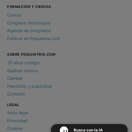
FORMACIÓN Y CIENCIA
Cursos
Congreso Interpsiquis
Agenda de congresos
Publicar en Psiquiatria.com
SOBRE PSIQUIATRIA.COM
30 años contigo
Quiénes somos
Clientes
Patrocinio y publicidad
Contacto
LEGAL
Aviso legal
Privacidad
Cookies
Busca con la IA