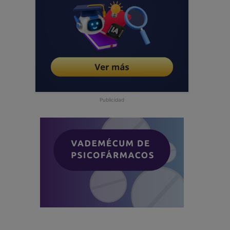
Publicidad