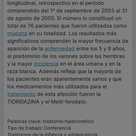
longitudinal, retrospectivo en el período
comprendido del 1º de septiembre de 2003 al 31
de agosto de 2005. El número lo constituyó un
total de 76 pacientes que fueron utilizados como
muestra
en su totalidad. Los resultados más
significativos comprenden la mayor frecuencia de
aparición de la
enfermedad
entre los 5 y 9 años,
el predominio de los varones sobre las hembras
y la mayor
incidencia
en el área urbana y en la
raza blanca. Además refleja que la mayoría de
los pacientes eran aparentemente sanos y que
los medicamentos más utilizados para el
tratamiento
de esta afección fueron la
TIORIDAZINA y el Metil-fenidato.
Palabras clave: trastorno hipercinético
Tipo de trabajo: Conferencia
Trastornos de la infancia y adolescencia,