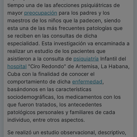
tiempo una de las afecciones psiquiátricas de
mayor
preocupación
para los padres y los
maestros de los niños que la padecen, siendo
esta una de las más frecuentes patologías que
se reciben en las consultas de dicha
especialidad. Esta investigación va encaminada a
realizar un estudio de los pacientes que
asistieron a la consulta de
psiquiatría
Infantil del
hospital
"Ciro Redondo" de Artemisa, La Habana,
Cuba con la finalidad de conocer el
comportamiento de dicha
enfermedad
,
basándonos en las características
sociodemográficas, los medicamentos con los
que fueron tratados, los antecedentes
patológicos personales y familiares de cada
individuo, entre otros aspectos.
Se realizó un estudio observacional, descriptivo,