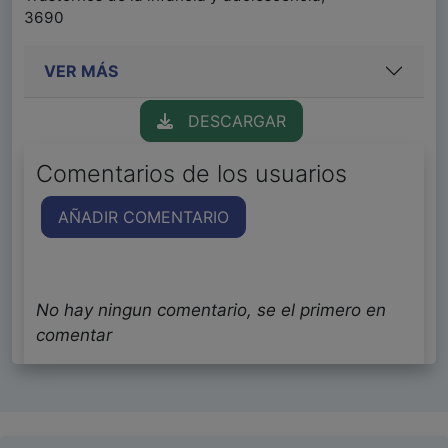
3690
VER MÁS
DESCARGAR
Comentarios de los usuarios
AÑADIR COMENTARIO
No hay ningun comentario, se el primero en
comentar