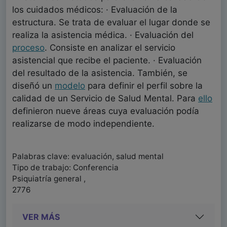
los cuidados médicos: · Evaluación de la
estructura. Se trata de evaluar el lugar donde se
realiza la asistencia médica. · Evaluación del
proceso
. Consiste en analizar el servicio
asistencial que recibe el paciente. · Evaluación
del resultado de la asistencia. También, se
diseñó un
modelo
para definir el perfil sobre la
calidad de un Servicio de Salud Mental. Para
ello
definieron nueve áreas cuya evaluación podía
realizarse de modo independiente.
Palabras clave: evaluación, salud mental
Tipo de trabajo: Conferencia
Psiquiatría general ,
2776
VER MÁS