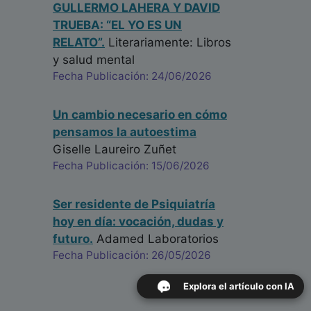
GULLERMO LAHERA Y DAVID
TRUEBA: “EL YO ES UN
RELATO”.
Literariamente: Libros
y salud mental
Fecha Publicación: 24/06/2026
Un cambio necesario en cómo
pensamos la autoestima
Giselle Laureiro Zuñet
Fecha Publicación: 15/06/2026
Ser residente de Psiquiatría
hoy en día: vocación, dudas y
futuro.
Adamed Laboratorios
Fecha Publicación: 26/05/2026
Explora el artículo con IA