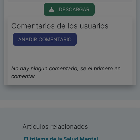
DESCARGAR
Comentarios de los usuarios
AÑADIR COMENTARIO
No hay ningun comentario, se el primero en
comentar
Articulos relacionados
El trilema de la Salud Mental