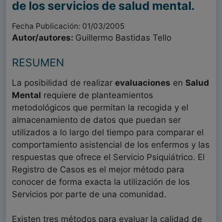
de los servicios de salud mental.
Fecha Publicación: 01/03/2005
Autor/autores:
Guillermo Bastidas Tello
RESUMEN
La posibilidad de realizar
evaluaciones
en
Salud
Mental
requiere de planteamientos
metodológicos que permitan la recogida y el
almacenamiento de datos que puedan ser
utilizados a lo largo del tiempo para comparar el
comportamiento asistencial de los enfermos y las
respuestas que ofrece el Servicio Psiquiátrico. El
Registro de Casos es el mejor método para
conocer de forma exacta la utilización de los
Servicios por parte de una comunidad.
Existen tres métodos para evaluar la calidad de