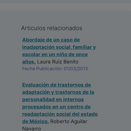
Articulos relacionados
Abordaje de un caso de
inadaptación social, familiar y
escolar en un niño de once
años.
Laura Ruiz Benito
Fecha Publicación: 01/03/2013
Evaluación de trastornos de
adaptación y trastornos de la
personalidad en internos
procesados en un centro de
readaptación social del estado
de México.
Roberto Aguilar
Navarro