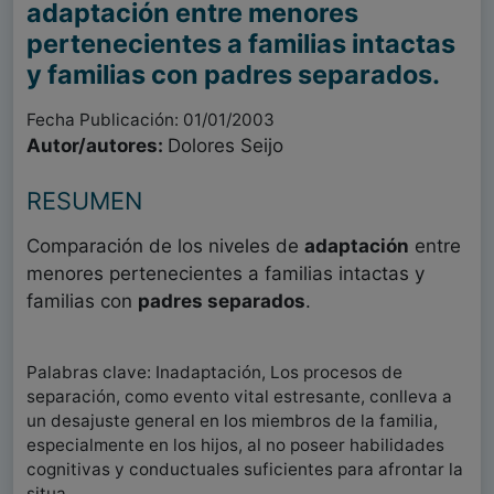
adaptación entre menores
pertenecientes a familias intactas
y familias con padres separados.
Fecha Publicación: 01/01/2003
Autor/autores:
Dolores Seijo
RESUMEN
Comparación de los niveles de
adaptación
entre
menores pertenecientes a familias intactas y
familias con
padres separados
.
Palabras clave: Inadaptación, Los procesos de
separación, como evento vital estresante, conlleva a
un desajuste general en los miembros de la familia,
especialmente en los hijos, al no poseer habilidades
cognitivas y conductuales suficientes para afrontar la
situa