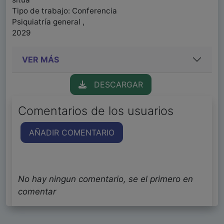
Tipo de trabajo: Conferencia
Psiquiatría general ,
2029
VER MÁS
DESCARGAR
Comentarios de los usuarios
AÑADIR COMENTARIO
No hay ningun comentario, se el primero en
comentar