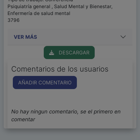
Psiquiatría general , Salud Mental y Bienestar,
Enfermería de salud mental
3796
VER MÁS
DESCARGAR
Comentarios de los usuarios
AÑADIR COMENTARIO
No hay ningun comentario, se el primero en
comentar