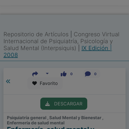
Repositorio de Artículos
|
Congreso Virtual
Internacional de Psiquiatría, Psicología y
Salud Mental (Interpsiquis)
|
IX Edición |
2008
0
0
Favorito
DESCARGAR
Psiquiatría general , Salud Mental y Bienestar ,
Enfermería de salud mental