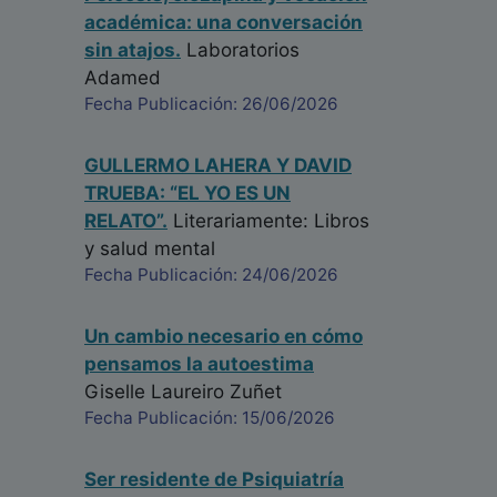
académica: una conversación
sin atajos.
Laboratorios
Adamed
Fecha Publicación: 26/06/2026
GULLERMO LAHERA Y DAVID
TRUEBA: “EL YO ES UN
RELATO”.
Literariamente: Libros
y salud mental
Fecha Publicación: 24/06/2026
Un cambio necesario en cómo
pensamos la autoestima
Giselle Laureiro Zuñet
Fecha Publicación: 15/06/2026
Ser residente de Psiquiatría