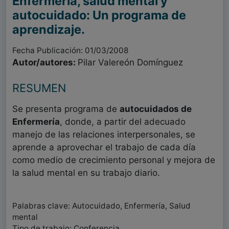
Enfermería, salud mental y
autocuidado: Un programa de
aprendizaje.
Fecha Publicación: 01/03/2008
Autor/autores:
Pilar Valereón Domínguez
RESUMEN
Se presenta programa de
autocuidados de
Enfermería
, donde, a partir del adecuado
manejo de las relaciones interpersonales, se
aprende a aprovechar el trabajo de cada día
como medio de crecimiento personal y mejora de
la salud mental en su trabajo diario.
Palabras clave: Autocuidado, Enfermería, Salud
mental
Tipo de trabajo: Conferencia