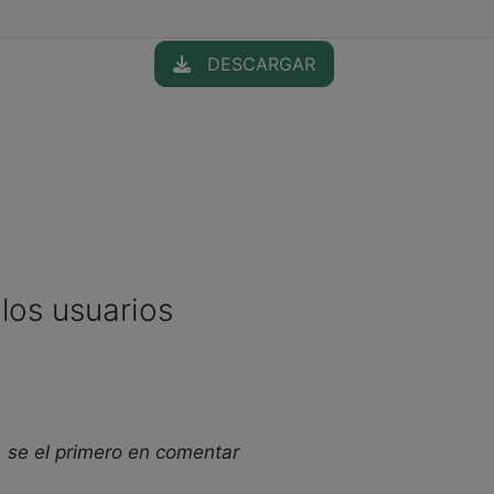
DESCARGAR
los usuarios
 se el primero en comentar