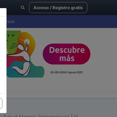
Acceso / Registro gratis
Cursos