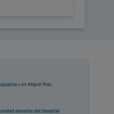
quiatría
Luis Miguel Rojo
 unidad docente del Hospital