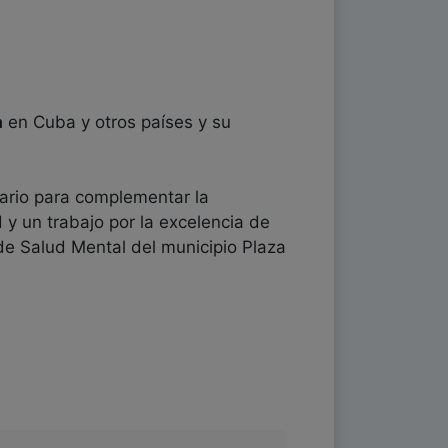
a
en Cuba y otros países y su
ario para complementar la
 y un trabajo por la excelencia de
de Salud Mental del municipio Plaza