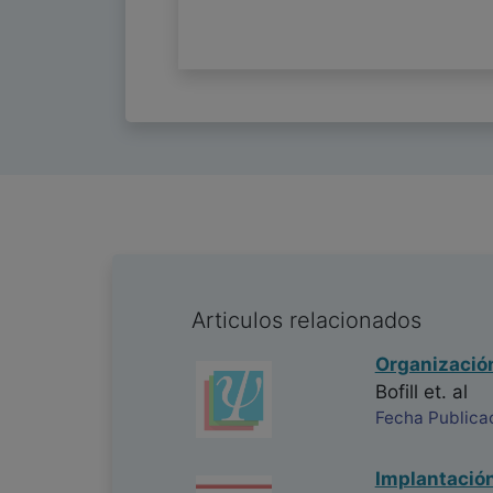
Articulos relacionados
Organización
Bofill
et. al
Fecha Publica
Implantación