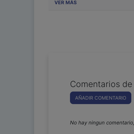
VER MÁS
Comentarios de 
AÑADIR COMENTARIO
No hay ningun comentario,