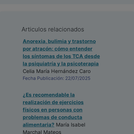
Articulos relacionados
Anorexia, bulimia y trastorno
por atracón: cómo entender
los síntomas de los TCA desde
la psiquiatría y la psicoterapia
Celia María Hernández Caro
Fecha Publicación: 22/07/2025
¿Es recomendable la
realización de ejercicios
físicos en personas con
problemas de conducta
alimentaria?
María Isabel
Marchal Mateos