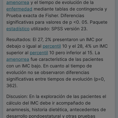
amenorrea
y el tiempo de evolución de la
enfermedad
mediante tablas de contingencia y
Prueba exacta de Fisher. Diferencias
significativas para valores de p <0. 05. Paquete
estadístico
utilizado: SPSS versión 23.
Resultados: El 27, 2% presentaron un IMC por
debajo o igual al
percentil
10 y el 28, 4% un IMC
superior al
percentil
10 pero inferior al 15. La
amenorrea
fue característica de las pacientes
con un IMC bajo. En cuanto al tiempo de
evolución no se observaron diferencias
significativas entre tiempos de evolución (p=0,
362).
Discusion: En la exploración de las pacientes el
cálculo del IMC debe ir acompañado de
anamnesis, historia dietética, antecedentes de
desarrollo pondoestatural y otras pruebas