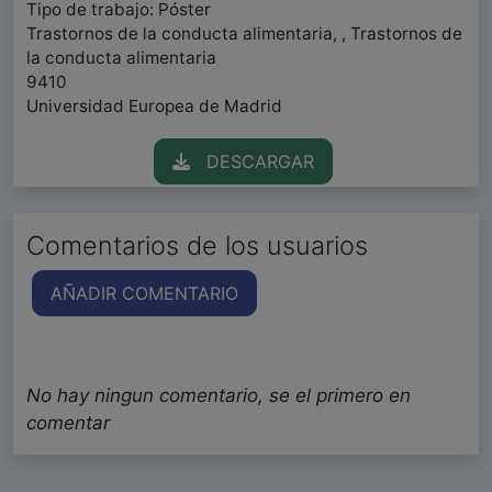
Tipo de trabajo: Póster
Trastornos de la conducta alimentaria, , Trastornos de
la conducta alimentaria
9410
Universidad Europea de Madrid
DESCARGAR
Comentarios de los usuarios
AÑADIR COMENTARIO
No hay ningun comentario, se el primero en
comentar