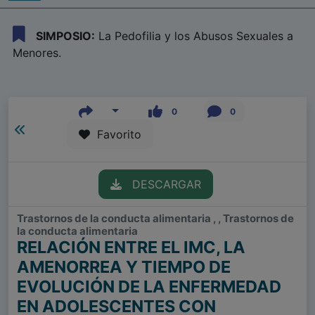
SIMPOSIO:
La Pedofilia y los Abusos Sexuales a
Menores.
0
0
Favorito
DESCARGAR
Trastornos de la conducta alimentaria , , Trastornos de
la conducta alimentaria
RELACIÓN ENTRE EL IMC, LA
AMENORREA Y TIEMPO DE
EVOLUCIÓN DE LA ENFERMEDAD
EN ADOLESCENTES CON