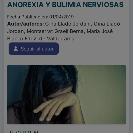
ANOREXIA Y BULIMIA NERVIOSAS
Fecha Publicación: 01/04/2019
Autor/autores:
Gina Lladó Jordan , Gina Lladó
Jordan, Montserrat Graell Berna, María José
Blanco Fdez. de Valderrama
Seguir al autor