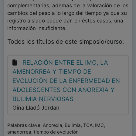
complementarias, además de la valoración de los
cambios del peso a lo largo del tiempo ya que su
registro aislado puede dar, en éstos casos, una
información insuficiente.
Todos los títulos de este simposio/curso:
RELACIÓN ENTRE EL IMC, LA
AMENORREA Y TIEMPO DE
EVOLUCIÓN DE LA ENFERMEDAD EN
ADOLESCENTES CON ANOREXIA Y
BULIMIA NERVIOSAS
Gina Lladó Jordan
Palabras clave: Anorexia, Bulimia, TCA, IMC,
amenorrea, tiempo de evolución