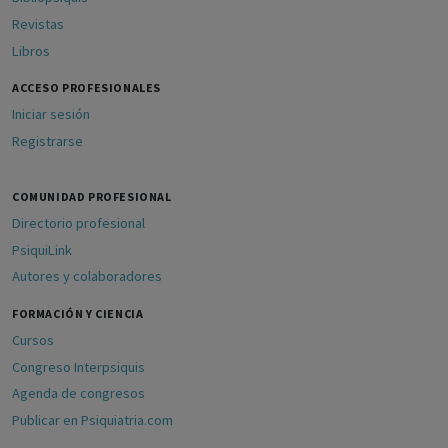
Revistas
Libros
ACCESO PROFESIONALES
Iniciar sesión
Registrarse
COMUNIDAD PROFESIONAL
Directorio profesional
PsiquiLink
Autores y colaboradores
FORMACIÓN Y CIENCIA
Cursos
Congreso Interpsiquis
Agenda de congresos
Publicar en Psiquiatria.com