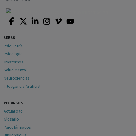
ÁREAS
Psiquiatría
Psicología
Trastornos
Salud Mental
Neurociencias
Inteligencia Artificial
RECURSOS
Actualidad
Glosario
Psicofármacos
Bibliopsiquis