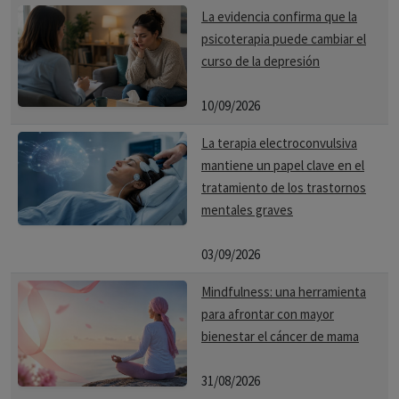
La evidencia confirma que la
psicoterapia puede cambiar el
curso de la depresión
10/09/2026
La terapia electroconvulsiva
mantiene un papel clave en el
tratamiento de los trastornos
mentales graves
03/09/2026
Mindfulness: una herramienta
para afrontar con mayor
bienestar el cáncer de mama
31/08/2026