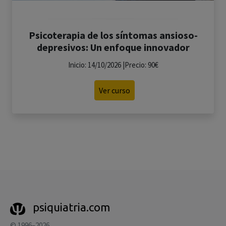
Psicoterapia de los síntomas ansioso-
depresivos: Un enfoque innovador
Inicio: 14/10/2026 |Precio: 90€
Ver curso
psiquiatria.com
© 1996–2026