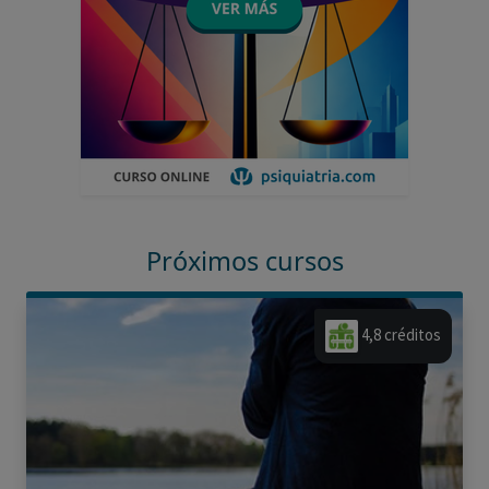
Próximos cursos
4,8 créditos