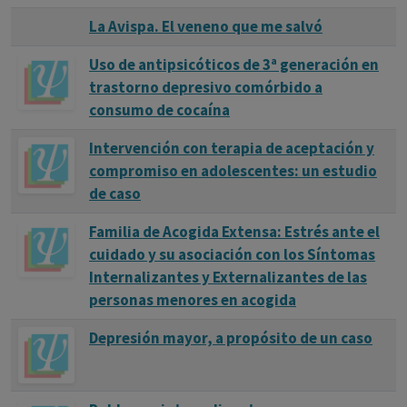
La Avispa. El veneno que me salvó
Uso de antipsicóticos de 3ª generación en
trastorno depresivo comórbido a
consumo de cocaína
Intervención con terapia de aceptación y
compromiso en adolescentes: un estudio
de caso
Familia de Acogida Extensa: Estrés ante el
cuidado y su asociación con los Síntomas
Internalizantes y Externalizantes de las
personas menores en acogida
Depresión mayor, a propósito de un caso