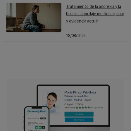
Tratamiento de la anorexia y la
bulimia: abordaje multidisciplinar
y evidencia actual
28/08/2026