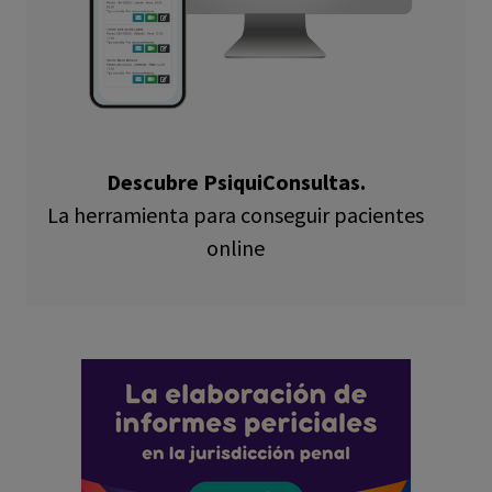
Descubre PsiquiConsultas.
La herramienta para conseguir pacientes
online