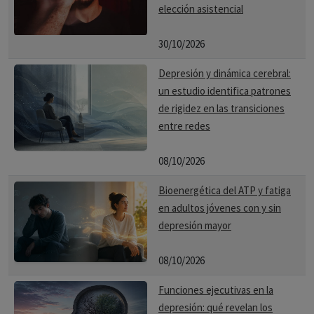
elección asistencial
30/10/2026
Depresión y dinámica cerebral:
un estudio identifica patrones
de rigidez en las transiciones
entre redes
08/10/2026
Bioenergética del ATP y fatiga
en adultos jóvenes con y sin
depresión mayor
08/10/2026
Funciones ejecutivas en la
depresión: qué revelan los