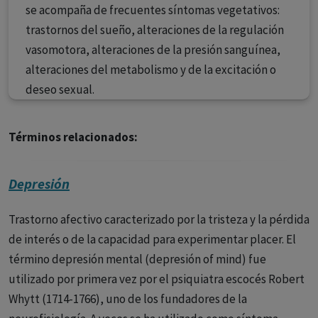
se acompaña de frecuentes síntomas vegetativos:
trastornos del sueño, alteraciones de la regulación
vasomotora, alteraciones de la presión sanguínea,
alteraciones del metabolismo y de la excitación o
deseo sexual.
Términos relacionados:
Depresión
Trastorno afectivo caracterizado por la tristeza y la pérdida
de interés o de la capacidad para experimentar placer. El
término depresión mental (depresión of mind) fue
utilizado por primera vez por el psiquiatra escocés Robert
Whytt (1714-1766), uno de los fundadores de la