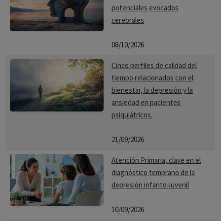
potenciales evocados
cerebrales
08/10/2026
Cinco perfiles de calidad del
tiempo relacionados con el
bienestar, la depresión y la
ansiedad en pacientes
psiquiátricos.
21/09/2026
Atención Primaria, clave en el
diagnóstico temprano de la
depresión infanto-juvenil
10/09/2026