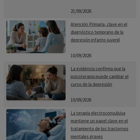
21/09/2026
Atención Primaria, clave en el
diagnóstico temprano de la
depresión infanto-juvenil
10/09/2026
La evidencia confirma que la
psicoterapia puede cambiar el
curso de la depresión
10/09/2026
La terapia electroconvulsiva
mantiene un papel clave en el
tratamiento de los trastornos
mentales graves