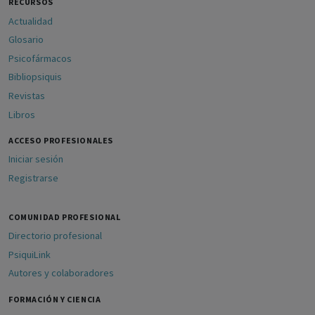
RECURSOS
Actualidad
Glosario
Psicofármacos
Bibliopsiquis
Revistas
Libros
ACCESO PROFESIONALES
Iniciar sesión
Registrarse
COMUNIDAD PROFESIONAL
Directorio profesional
PsiquiLink
Autores y colaboradores
FORMACIÓN Y CIENCIA