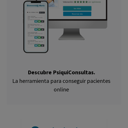
Descubre PsiquiConsultas.
La herramienta para conseguir pacientes
online