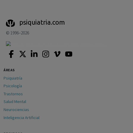
psiquiatria.com
© 1996–2026
ÁREAS
Psiquiatría
Psicología
Trastornos
Salud Mental
Neurociencias
Inteligencia Artificial