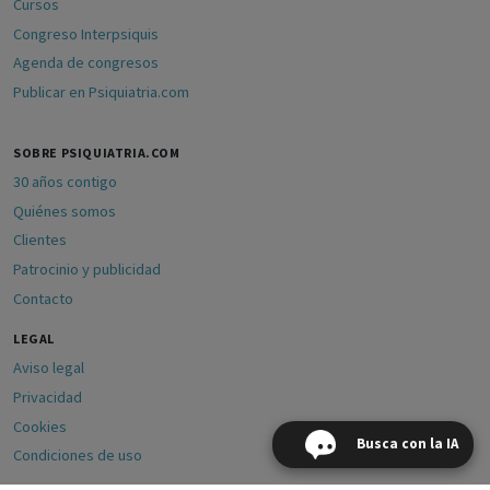
Cursos
Congreso Interpsiquis
Agenda de congresos
Publicar en Psiquiatria.com
SOBRE PSIQUIATRIA.COM
30 años contigo
Quiénes somos
Clientes
Patrocinio y publicidad
Contacto
LEGAL
Aviso legal
Privacidad
Cookies
Busca con la IA
Condiciones de uso