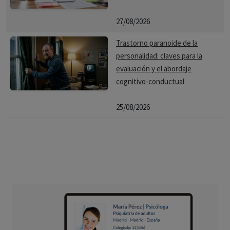
27/08/2026
Trastorno paranoide de la
personalidad: claves para la
evaluación y el abordaje
cognitivo-conductual
25/08/2026