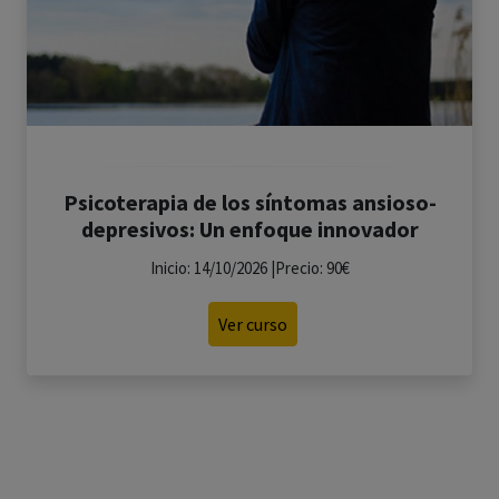
Psicoterapia de los síntomas ansioso-
depresivos: Un enfoque innovador
Inicio: 14/10/2026 |Precio: 90€
Ver curso