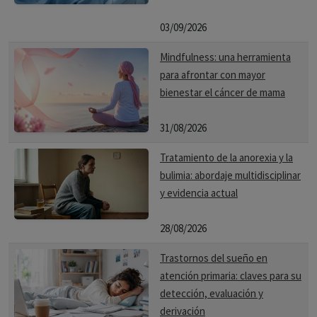
03/09/2026
Mindfulness: una herramienta
para afrontar con mayor
bienestar el cáncer de mama
31/08/2026
Tratamiento de la anorexia y la
bulimia: abordaje multidisciplinar
y evidencia actual
28/08/2026
Trastornos del sueño en
atención primaria: claves para su
detección, evaluación y
derivación