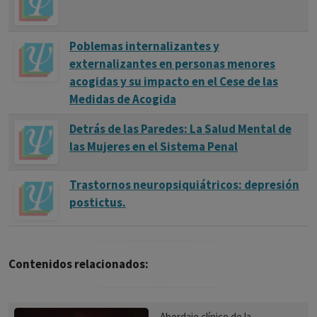
Poblemas internalizantes y
externalizantes en personas menores
acogidas y su impacto en el Cese de las
Medidas de Acogida
Detrás de las Paredes: La Salud Mental de
las Mujeres en el Sistema Penal
Trastornos neuropsiquiátricos: depresión
postictus.
Contenidos relacionados:
Abordaje clínico de la