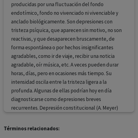
producidas por una fluctuación del fondo
endotímico, fondo no vivenciado ni vivenciable y
anclado biológicamente. Son depresiones con
tristeza psíquica, que aparecen sin motivo, no son
reactivas, y que desaparecen bruscamente, de
forma espontánea o por hechos insignificantes
agradables, como ir de viaje, recibir una noticia
agradable, oír música, etc. A veces pueden durar
horas, días, pero en ocasiones más tiempo. Su
intensidad oscila entre la tristeza ligera a la
profunda. Algunas de ellas podrían hoy en día
diagnosticarse como depresiones breves
recurrentes. Depresión constitucional (A. Meyer)
Términos relacionados: