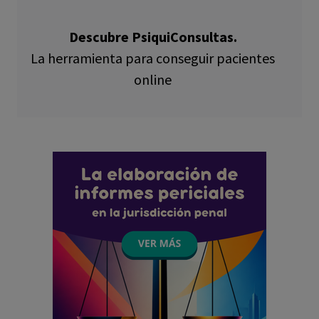
Descubre PsiquiConsultas.
La herramienta para conseguir pacientes
online