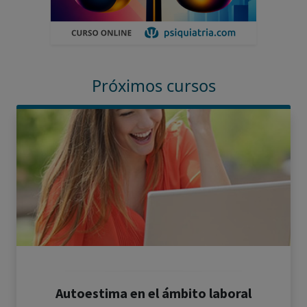
Próximos cursos
Autoestima en el ámbito laboral