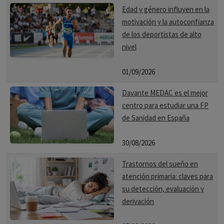
Edad y género influyen en la
motivación y la autoconfianza
de los deportistas de alto
nivel
01/09/2026
Davante MEDAC es el mejor
centro para estudiar una FP
de Sanidad en España
30/08/2026
Trastornos del sueño en
atención primaria: claves para
su detección, evaluación y
derivación