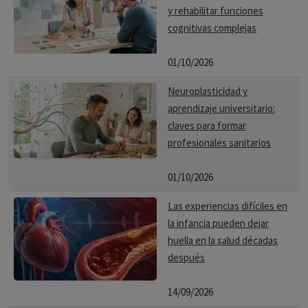
y rehabilitar funciones
cognitivas complejas
01/10/2026
Neuroplasticidad y
aprendizaje universitario:
claves para formar
profesionales sanitarios
01/10/2026
Las experiencias difíciles en
la infancia pueden dejar
huella en la salud décadas
después
14/09/2026