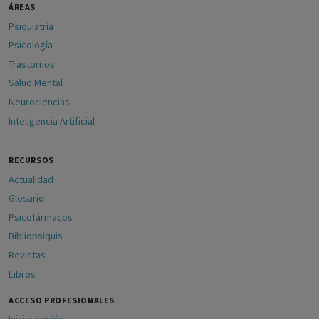
ÁREAS
Psiquiatría
Psicología
Trastornos
Salud Mental
Neurociencias
Inteligencia Artificial
RECURSOS
Actualidad
Glosario
Psicofármacos
Bibliopsiquis
Revistas
Libros
ACCESO PROFESIONALES