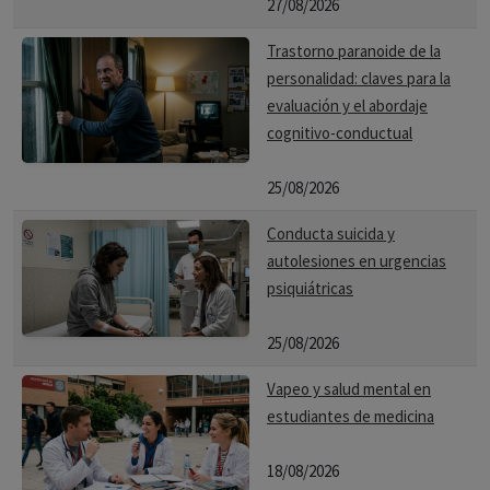
27/08/2026
Trastorno paranoide de la
personalidad: claves para la
evaluación y el abordaje
cognitivo-conductual
25/08/2026
Conducta suicida y
autolesiones en urgencias
psiquiátricas
25/08/2026
Vapeo y salud mental en
estudiantes de medicina
18/08/2026