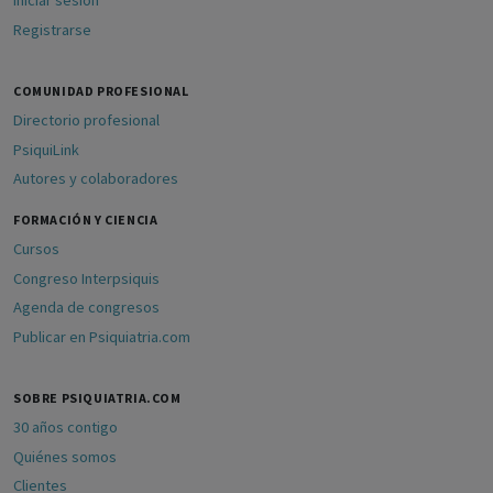
Iniciar sesión
Registrarse
COMUNIDAD PROFESIONAL
Directorio profesional
PsiquiLink
Autores y colaboradores
FORMACIÓN Y CIENCIA
Cursos
Congreso Interpsiquis
Agenda de congresos
Publicar en Psiquiatria.com
SOBRE PSIQUIATRIA.COM
30 años contigo
Quiénes somos
Clientes