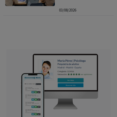
03/08/2026