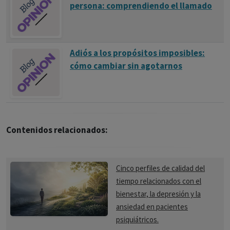
persona: comprendiendo el llamado
Adiós a los propósitos imposibles:
cómo cambiar sin agotarnos
Contenidos relacionados:
Cinco perfiles de calidad del
tiempo relacionados con el
bienestar, la depresión y la
ansiedad en pacientes
psiquiátricos.