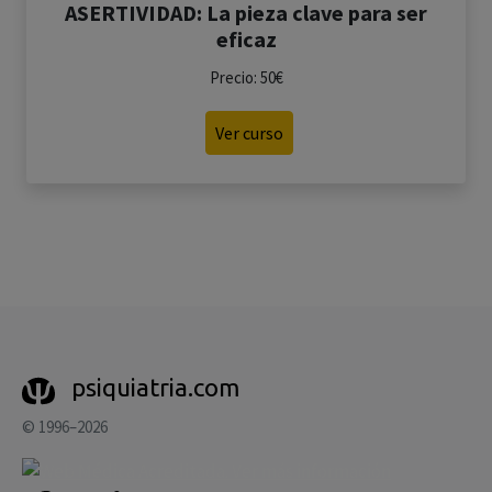
ASERTIVIDAD: La pieza clave para ser
eficaz
Precio: 50€
Ver curso
psiquiatria.com
© 1996–2026