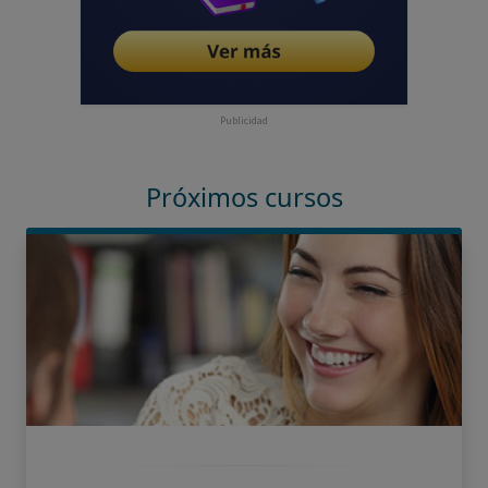
Publicidad
Próximos cursos