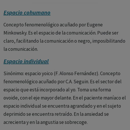
Espacio cohumano
Concepto fenomenológico acuñado por Eugene
Minkowsky. Es el espacio de la comunicación. Puede ser
claro, facilitando la comunicación o negro, imposibilitando
la comunicación.
Espacio individual
Sinónimo: espacio yoico (F. Alonso Fernández). Concepto
fenomenológico acuñado por C.A. Seguin. Es el sector del
espacio que está incorporado al yo. Toma una forma
ovoide, con el eje mayor delante. En el paciente maníaco el
espacio individual se encuentra agrandado y en el sujeto
deprimido se encuentra retraído. En la ansiedad se
acrecienta y en la angustia se sobrecoge.