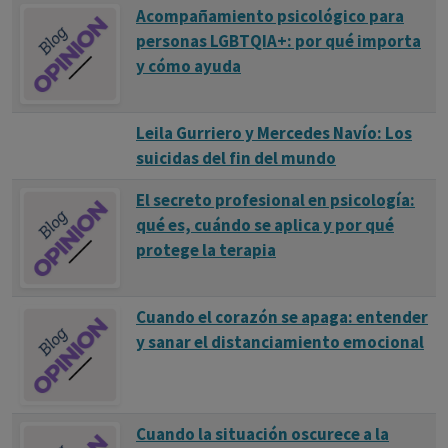
Acompañamiento psicológico para
personas LGBTQIA+: por qué importa
y cómo ayuda
Leila Gurriero y Mercedes Navío: Los
suicidas del fin del mundo
El secreto profesional en psicología:
qué es, cuándo se aplica y por qué
protege la terapia
Cuando el corazón se apaga: entender
y sanar el distanciamiento emocional
Cuando la situación oscurece a la