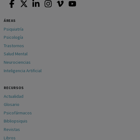
ÁREAS
Psiquiatría
Psicología
Trastornos
Salud Mental
Neurociencias
Inteligencia Artificial
RECURSOS
Actualidad
Glosario
Psicofármacos
Bibliopsiquis
Revistas
Libros