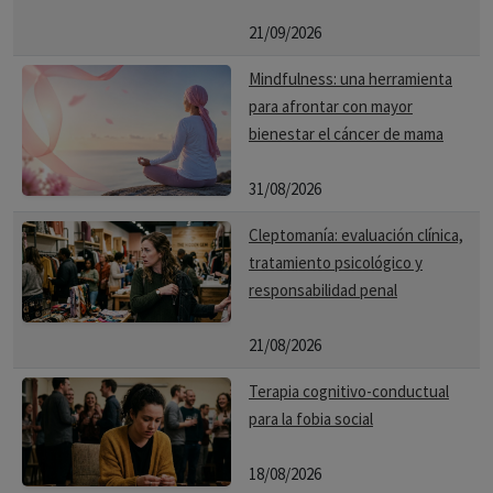
21/09/2026
Mindfulness: una herramienta
para afrontar con mayor
bienestar el cáncer de mama
31/08/2026
Cleptomanía: evaluación clínica,
tratamiento psicológico y
responsabilidad penal
21/08/2026
Terapia cognitivo-conductual
para la fobia social
18/08/2026