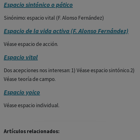
Espacio sintónico o pático
Sinónimo: espacio vital (F. Alonso Fernández)
Espacio de la vida activa (F. Alonso Fernández)
Véase espacio de acción.
Espacio vital
Dos acepciones nos interesan: 1) Véase espacio sintónico.2)
Véase teoría de campo.
Espacio yoico
Véase espacio individual.
Artículos relacionados: