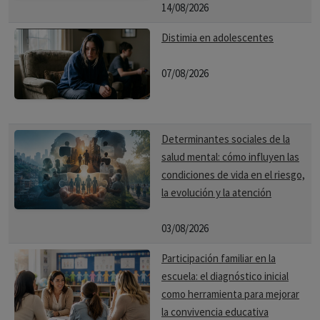
14/08/2026
Distimia en adolescentes
07/08/2026
Determinantes sociales de la
salud mental: cómo influyen las
condiciones de vida en el riesgo,
la evolución y la atención
03/08/2026
Participación familiar en la
escuela: el diagnóstico inicial
como herramienta para mejorar
la convivencia educativa