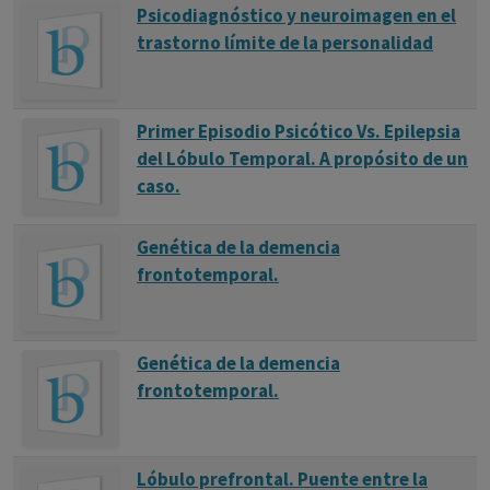
Psicodiagnóstico y neuroimagen en el
trastorno límite de la personalidad
Primer Episodio Psicótico Vs. Epilepsia
del Lóbulo Temporal. A propósito de un
caso.
Genética de la demencia
frontotemporal.
Genética de la demencia
frontotemporal.
Lóbulo prefrontal. Puente entre la