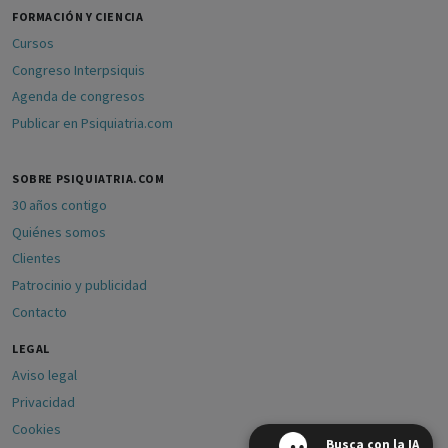
FORMACIÓN Y CIENCIA
Cursos
Congreso Interpsiquis
Agenda de congresos
Publicar en Psiquiatria.com
SOBRE PSIQUIATRIA.COM
30 años contigo
Quiénes somos
Clientes
Patrocinio y publicidad
Contacto
LEGAL
Aviso legal
Privacidad
Cookies
Busca con la IA