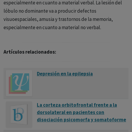
especialmente en cuanto a material verbal. La lesión del
lóbulo no dominante va a producir defectos
visuoespaciales, amusia y trastornos de la memoria,
especialmente en cuanto a material no verbal.
Artículos relacionados:
Depresión en la epilepsia
La corteza orbitofrontal frente a la
dorsolateral en pacientes con
disociación psicomorfa y somatoforme