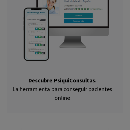
Descubre PsiquiConsultas.
La herramienta para conseguir pacientes
online