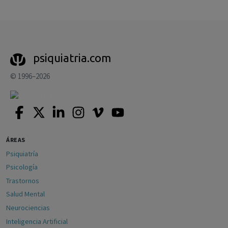
psiquiatria.com
© 1996–2026
ÁREAS
Psiquiatría
Psicología
Trastornos
Salud Mental
Neurociencias
Inteligencia Artificial