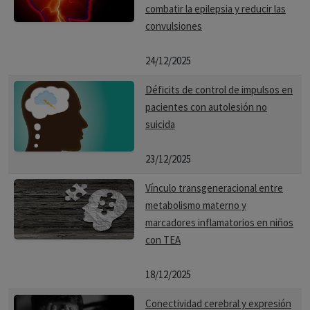
combatir la epilepsia y reducir las
convulsiones
24/12/2025
Déficits de control de impulsos en
pacientes con autolesión no
suicida
23/12/2025
Vínculo transgeneracional entre
metabolismo materno y
marcadores inflamatorios en niños
con TEA
18/12/2025
Conectividad cerebral y expresión