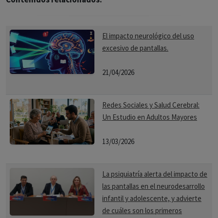
El impacto neurológico del uso
excesivo de pantallas.
21/04/2026
Redes Sociales y Salud Cerebral:
Un Estudio en Adultos Mayores
13/03/2026
La psiquiatría alerta del impacto de
las pantallas en el neurodesarrollo
infantil y adolescente, y advierte
de cuáles son los primeros