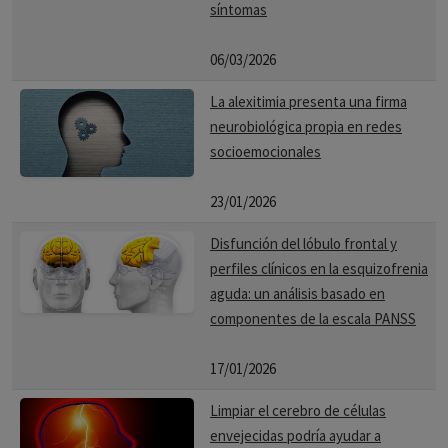
síntomas
06/03/2026
La alexitimia presenta una firma
neurobiológica propia en redes
socioemocionales
23/01/2026
Disfunción del lóbulo frontal y
perfiles clínicos en la esquizofrenia
aguda: un análisis basado en
componentes de la escala PANSS
17/01/2026
Limpiar el cerebro de células
envejecidas podría ayudar a