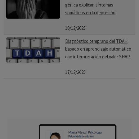
génica explican síntomas
somáticos en la depresión
18/12/2025
Diagnóstico temprano del TDAH
basado en aprendizaje automático
con interpretación del valor SHAP
17/12/2025