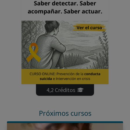
4,2 Créditos
Próximos cursos