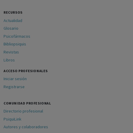
RECURSOS
Actualidad
Glosario
Psicofármacos
Bibliopsiquis
Revistas
Libros
ACCESO PROFESIONALES
Iniciar sesión
Registrarse
COMUNIDAD PROFESIONAL
Directorio profesional
PsiquiLink
Autores y colaboradores