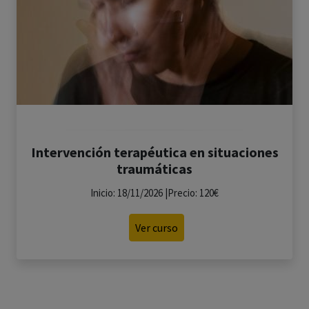
Intervención terapéutica en situaciones
traumáticas
Inicio: 18/11/2026 |Precio: 120€
Ver curso