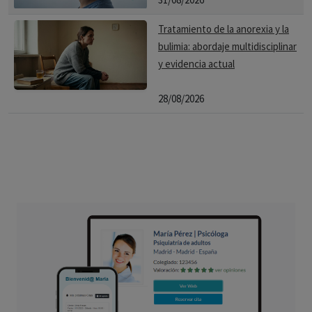
Tratamiento de la anorexia y la
bulimia: abordaje multidisciplinar
y evidencia actual
28/08/2026