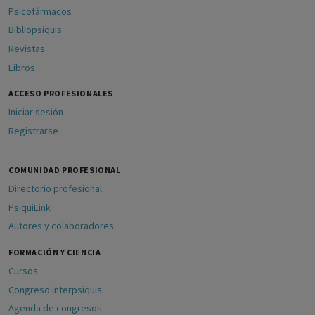
Psicofármacos
Bibliopsiquis
Revistas
Libros
ACCESO PROFESIONALES
Iniciar sesión
Registrarse
COMUNIDAD PROFESIONAL
Directorio profesional
PsiquiLink
Autores y colaboradores
FORMACIÓN Y CIENCIA
Cursos
Congreso Interpsiquis
Agenda de congresos