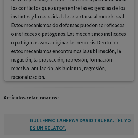
los conflictos que surgen entre las exigencias de los
instintos y la necesidad de adaptarse al mundo real.
Estos mecanismos de defensas pueden ser eficaces
o ineficaces o patógenos. Los mecanismos ineficaces
o patógenos van a originar las neurosis. Dentro de
estos mecanismos encontramos la sublimación, la
negación, la proyección, represión, formación
reactiva, anulación, aislamiento, regresión,
racionalización.
Artículos relacionados:
GULLERMO LAHERA Y DAVID TRUEBA: “EL YO
ES UN RELATO”.