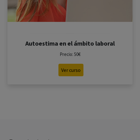
Autoestima en el ámbito laboral
Precio: 50€
Ver curso