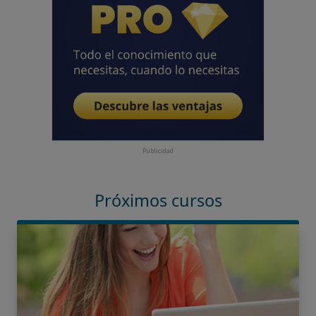
Publicidad
Próximos cursos