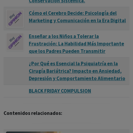
Conservación Sistémica.
Cómo el Cerebro Decide: Psicología del
Marketing y Comunicación en la Era Digital
Enseñar a los Niños a Tolerar la
Frustración: La Habilidad Más Importante
que los Padres Pueden Transmitir
¿Por Qué es Esencial la Psiquiatría en la
Cirugía Bariátrica? Impacto en Ansiedad,
Depresión y Comportamiento Alimentario
BLACK FRIDAY COMPULSION
Contenidos relacionados: