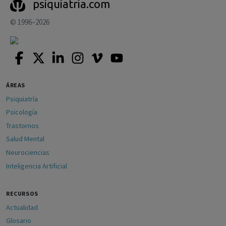
psiquiatria.com
© 1996–2026
ÁREAS
Psiquiatría
Psicología
Trastornos
Salud Mental
Neurociencias
Inteligencia Artificial
RECURSOS
Actualidad
Glosario