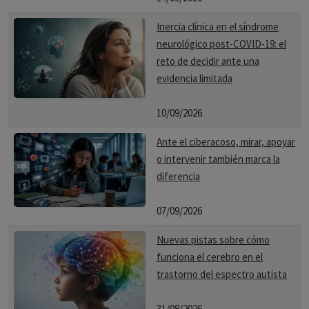
Inercia clínica en el síndrome
neurológico post-COVID-19: el
reto de decidir ante una
evidencia limitada
10/09/2026
Ante el ciberacoso, mirar, apoyar
o intervenir también marca la
diferencia
07/09/2026
Nuevas pistas sobre cómo
funciona el cerebro en el
trastorno del espectro autista
31/08/2026