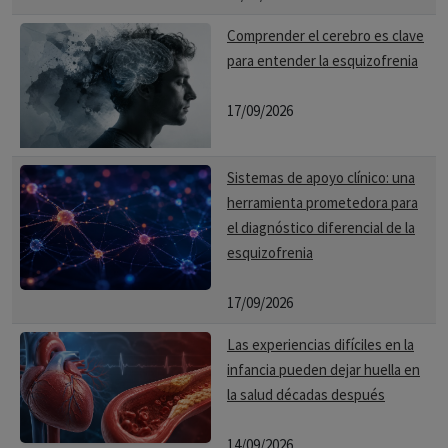
Comprender el cerebro es clave
para entender la esquizofrenia
17/09/2026
Sistemas de apoyo clínico: una
herramienta prometedora para
el diagnóstico diferencial de la
esquizofrenia
17/09/2026
Las experiencias difíciles en la
infancia pueden dejar huella en
la salud décadas después
14/09/2026