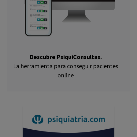
Descubre PsiquiConsultas.
La herramienta para conseguir pacientes
online