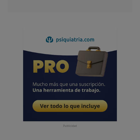
Publicidad