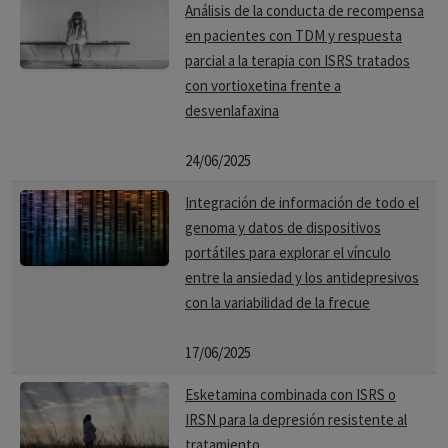
Análisis de la conducta de recompensa
en pacientes con TDM y respuesta
parcial a la terapia con ISRS tratados
con vortioxetina frente a
desvenlafaxina
24/06/2025
Integración de información de todo el
genoma y datos de dispositivos
portátiles para explorar el vínculo
entre la ansiedad y los antidepresivos
con la variabilidad de la frecue
17/06/2025
Esketamina combinada con ISRS o
IRSN para la depresión resistente al
tratamiento