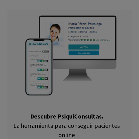
Descubre PsiquiConsultas.
La herramienta para conseguir pacientes
online