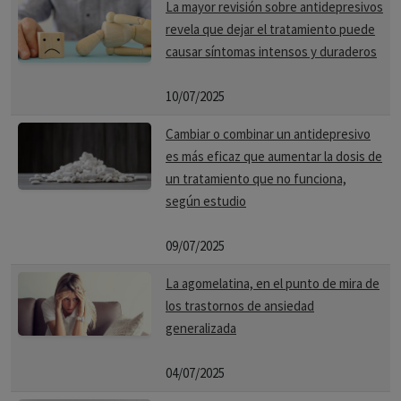
La mayor revisión sobre antidepresivos
revela que dejar el tratamiento puede
causar síntomas intensos y duraderos
10/07/2025
Cambiar o combinar un antidepresivo
es más eficaz que aumentar la dosis de
un tratamiento que no funciona,
según estudio
09/07/2025
La agomelatina, en el punto de mira de
los trastornos de ansiedad
generalizada
04/07/2025