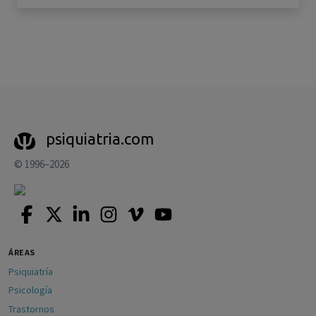
psiquiatria.com
© 1996–2026
ÁREAS
Psiquiatría
Psicología
Trastornos