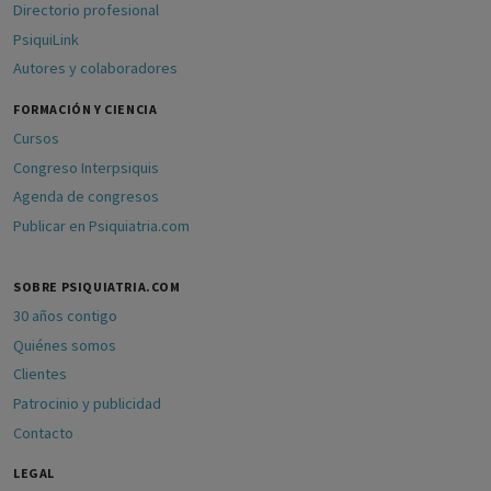
Directorio profesional
PsiquiLink
Autores y colaboradores
FORMACIÓN Y CIENCIA
Cursos
Congreso Interpsiquis
Agenda de congresos
Publicar en Psiquiatria.com
SOBRE PSIQUIATRIA.COM
30 años contigo
Quiénes somos
Clientes
Patrocinio y publicidad
Contacto
LEGAL