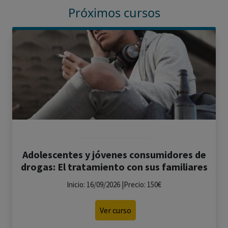
Próximos cursos
Adolescentes y jóvenes consumidores de
drogas: El tratamiento con sus familiares
Inicio: 16/09/2026 |Precio: 150€
Ver curso