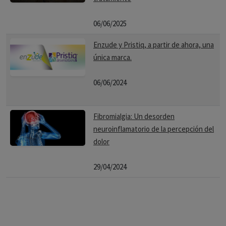
06/06/2025
Enzude y Pristiq, a partir de ahora, una
única marca.
06/06/2024
Fibromialgia: Un desorden
neuroinflamatorio de la percepción del
dolor
29/04/2024