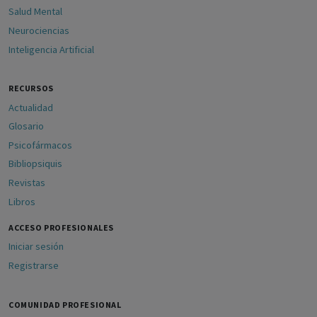
Salud Mental
Neurociencias
Inteligencia Artificial
RECURSOS
Actualidad
Glosario
Psicofármacos
Bibliopsiquis
Revistas
Libros
ACCESO PROFESIONALES
Iniciar sesión
Registrarse
COMUNIDAD PROFESIONAL