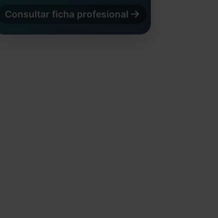
Consultar ficha profesional