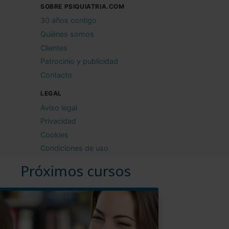
SOBRE PSIQUIATRIA.COM
30 años contigo
Quiénes somos
Clientes
Patrocinio y publicidad
Contacto
LEGAL
Aviso legal
Privacidad
Cookies
Condiciones de uso
Próximos cursos