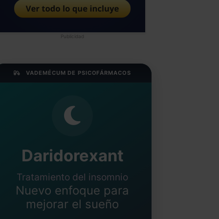
Publicidad
VADEMÉCUM DE PSICOFÁRMACOS
Daridorexant
Tratamiento del insomnio
Nuevo enfoque para
mejorar el sueño