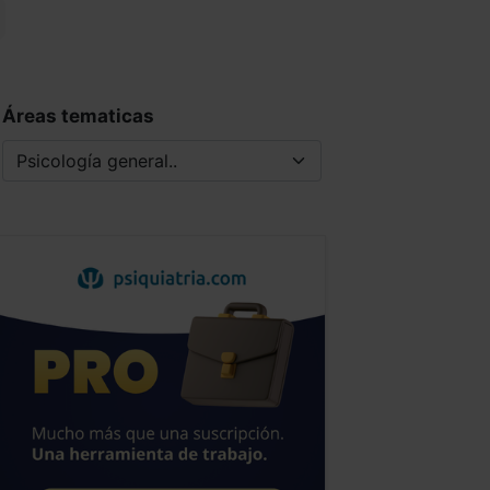
Áreas tematicas