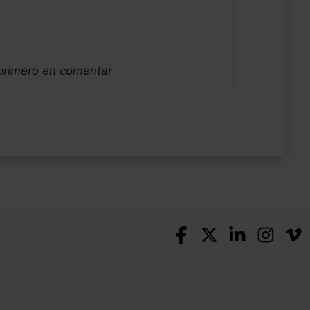
 primero en comentar