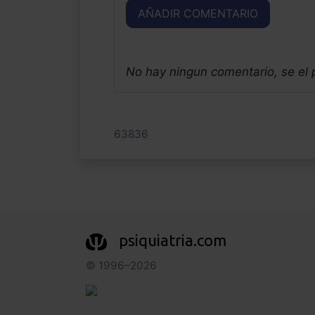
AÑADIR COMENTARIO
No hay ningun comentario, se el
63836
psiquiatria.com
© 1996–2026