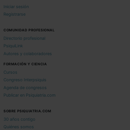
Iniciar sesión
Registrarse
COMUNIDAD PROFESIONAL
Directorio profesional
PsiquiLink
Autores y colaboradores
FORMACIÓN Y CIENCIA
Cursos
Congreso Interpsiquis
Agenda de congresos
Publicar en Psiquiatria.com
SOBRE PSIQUIATRIA.COM
30 años contigo
Quiénes somos