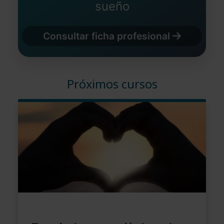
sueño
Consultar ficha profesional
Próximos cursos