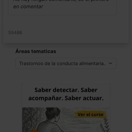
en comentar
59488
Áreas tematicas