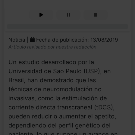
0%
Noticia |
Fecha de publicación: 13/08/2019
Artículo revisado por nuestra redacción
Un estudio desarrollado por la
Universidad de Sao Paulo (USP), en
Brasil, han demostrado que las
técnicas de neuromodulación no
invasivas, como la estimulación de
corriente directa transcraneal (tDCS),
pueden reducir o aumentar el apetito,
dependiendo del perfil genético del
paciente, lo que supone un avance en