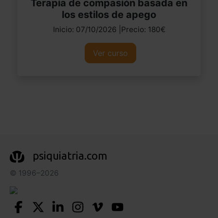
Terapia de compasión basada en
los estilos de apego
Inicio: 07/10/2026 |Precio: 180€
Ver curso
psiquiatria.com
© 1996–2026