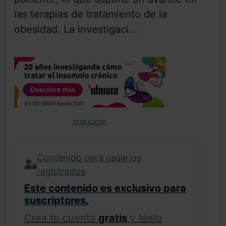
las terapias de tratamiento de la
obesidad. La investigaci...
PUBLICIDAD
Contenido para usuarios
registrados
Este contenido es exclusivo para
suscriptores.
Crea tu cuenta
gratis
y léelo