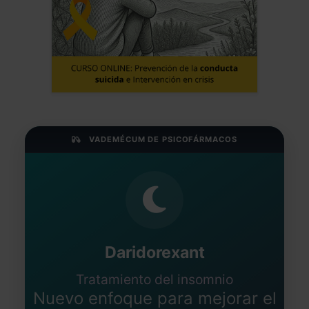
VADEMÉCUM DE PSICOFÁRMACOS
Daridorexant
Tratamiento del insomnio
Nuevo enfoque para mejorar el