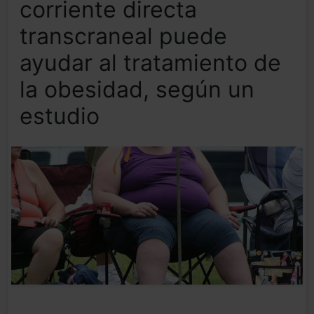
corriente directa
transcraneal puede
ayudar al tratamiento de
la obesidad, según un
estudio