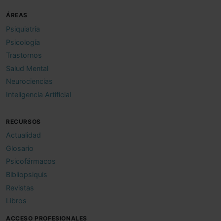
ÁREAS
Psiquiatría
Psicología
Trastornos
Salud Mental
Neurociencias
Inteligencia Artificial
RECURSOS
Actualidad
Glosario
Psicofármacos
Bibliopsiquis
Revistas
Libros
ACCESO PROFESIONALES