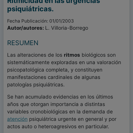
Ritmicidad en las urgencias
psiquiátricas.
Fecha Publicación: 01/01/2003
Autor/autores:
L. Villoria-Borrego
RESUMEN
Las alteraciones de los
ritmos
biológicos son
sistemáticamente exploradas en una valoración
psicopatológica completa, y constituyen
manifestaciones cardinales de algunas
patologías psiquiátricas.
Se han acumulado evidencias en los últimos
años que otorgan importancia a distintas
variables cronobiológicas en la demanda de
atención
psiquiátrica urgente en general y por
actos auto o heteroagresivos en particular.