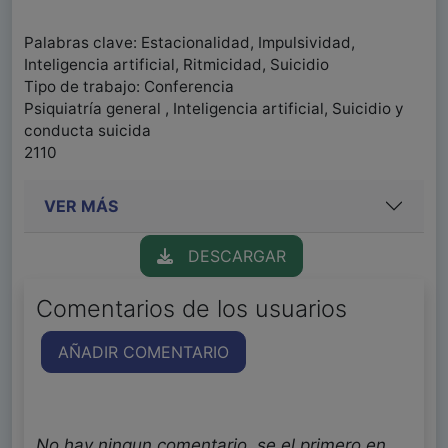
Palabras clave: Estacionalidad, Impulsividad,
Inteligencia artificial, Ritmicidad, Suicidio
Tipo de trabajo: Conferencia
Psiquiatría general , Inteligencia artificial, Suicidio y
conducta suicida
2110
VER MÁS
DESCARGAR
Comentarios de los usuarios
AÑADIR COMENTARIO
No hay ningun comentario, se el primero en