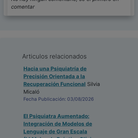
comentar
Articulos relacionados
Hacia una Psiquiatría de
Precisión Orientada a la
Recuperación Funcional
Silvia
Micaló
Fecha Publicación: 03/08/2026
El Psiquiatra Aumentado:
Integración de Modelos de
Lenguaje de Gran Escala