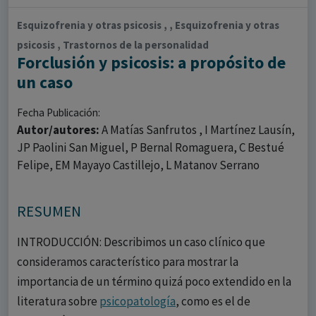
Esquizofrenia y otras psicosis , , Esquizofrenia y otras
psicosis , Trastornos de la personalidad
Forclusión y psicosis: a propósito de
un caso
Fecha Publicación:
Autor/autores:
A Matías Sanfrutos , I Martínez Lausín,
JP Paolini San Miguel, P Bernal Romaguera, C Bestué
Felipe, EM Mayayo Castillejo, L Matanov Serrano
RESUMEN
INTRODUCCIÓN: Describimos un caso clínico que
consideramos característico para mostrar la
importancia de un término quizá poco extendido en la
literatura sobre
psicopatología
, como es el de