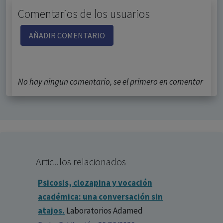
Comentarios de los usuarios
AÑADIR COMENTARIO
No hay ningun comentario, se el primero en comentar
Articulos relacionados
Psicosis, clozapina y vocación
académica: una conversación sin
atajos.
Laboratorios Adamed