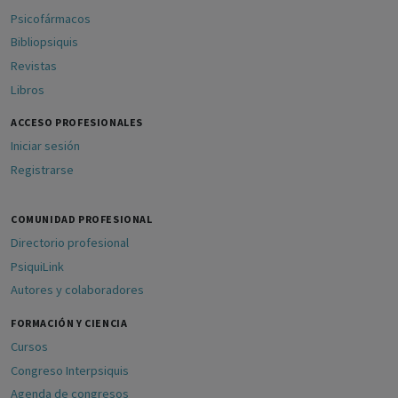
Psicofármacos
Bibliopsiquis
Revistas
Libros
ACCESO PROFESIONALES
Iniciar sesión
Registrarse
COMUNIDAD PROFESIONAL
Directorio profesional
PsiquiLink
Autores y colaboradores
FORMACIÓN Y CIENCIA
Cursos
Congreso Interpsiquis
Agenda de congresos