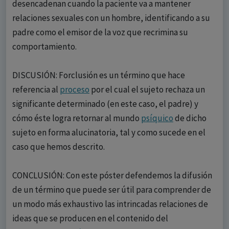
desencadenan cuando la paciente va a mantener
relaciones sexuales con un hombre, identificando a su
padre como el emisor de la voz que recrimina su
comportamiento.
DISCUSIÓN: Forclusión es un término que hace
referencia al
proceso
por el cual el sujeto rechaza un
significante determinado (en este caso, el padre) y
cómo éste logra retornar al mundo
psíquico
de dicho
sujeto en forma alucinatoria, tal y como sucede en el
caso que hemos descrito.
CONCLUSIÓN: Con este póster defendemos la difusión
de un término que puede ser útil para comprender de
un modo más exhaustivo las intrincadas relaciones de
ideas que se producen en el contenido del