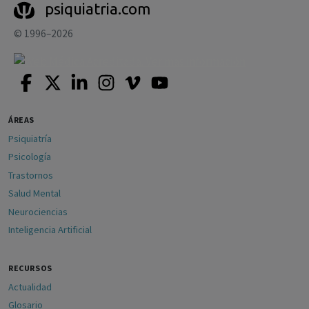
psiquiatria.com
© 1996–2026
ÁREAS
Psiquiatría
Psicología
Trastornos
Salud Mental
Neurociencias
Inteligencia Artificial
RECURSOS
Actualidad
Glosario