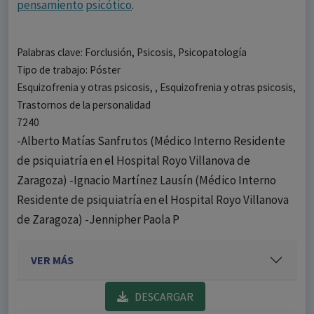
pensamiento
psicótico
.
Palabras clave: Forclusión, Psicosis, Psicopatología
Tipo de trabajo: Póster
Esquizofrenia y otras psicosis, , Esquizofrenia y otras psicosis,
Trastornos de la personalidad
7240
-Alberto Matías Sanfrutos (Médico Interno Residente
de psiquiatría en el Hospital Royo Villanova de
Zaragoza) -Ignacio Martínez Lausín (Médico Interno
Residente de psiquiatría en el Hospital Royo Villanova
de Zaragoza) -Jennipher Paola P
VER MÁS
DESCARGAR