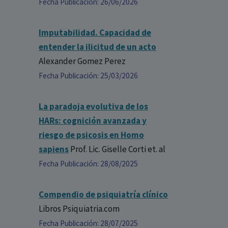
Fecha Publicación: 26/06/2026
Imputabilidad. Capacidad de
entender la ilicitud de un acto
Alexander Gomez Perez
Fecha Publicación: 25/03/2026
La paradoja evolutiva de los
HARs: cognición avanzada y
riesgo de psicosis en Homo
sapiens
Prof. Lic. Giselle Corti
et. al
Fecha Publicación: 28/08/2025
Compendio de psiquiatría clínico
Libros Psiquiatria.com
Fecha Publicación: 28/07/2025